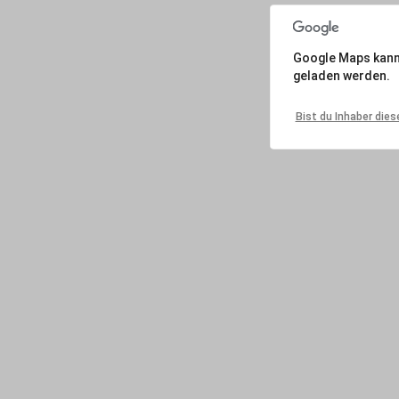
Google Maps kann a
geladen werden.
Bist du Inhaber die