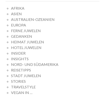
AFRIKA
ASIEN
AUSTRALIEN-OZEANIEN
EUROPA
FERNE JUWELEN
GEDANKEN
HEIMAT JUWELEN
HOTEL JUWELEN
INSIDER
INSIGHTS
NORD- UND SÜDAMERIKA
REISETIPPS
STADT JUWELEN
STORIES
TRAVELSTYLE
VEGAN IN …