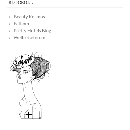
BLOGROLL
Beauty Kosmos
Fathom
Pretty Hotels Blog
Weltreiseforum