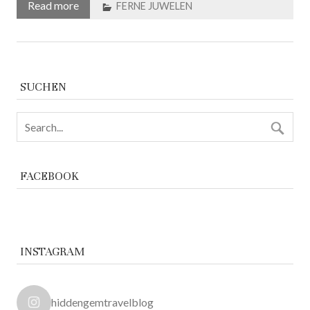
Read more
FERNE JUWELEN
SUCHEN
FACEBOOK
INSTAGRAM
hiddengemtravelblog