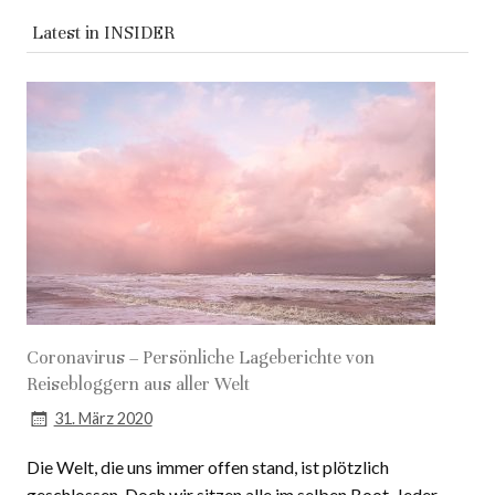
Latest in
INSIDER
Coronavirus – Persönliche Lageberichte von
Reisebloggern aus aller Welt
31. März 2020
Die Welt, die uns immer offen stand, ist plötzlich