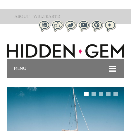
ABOUT
WELTKARTE
MENU