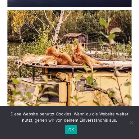
Diese Website benutzt Cookies. Wenn du die Website weiter
nutzt, gehen wir von deinem Einverständnis aus.
OK