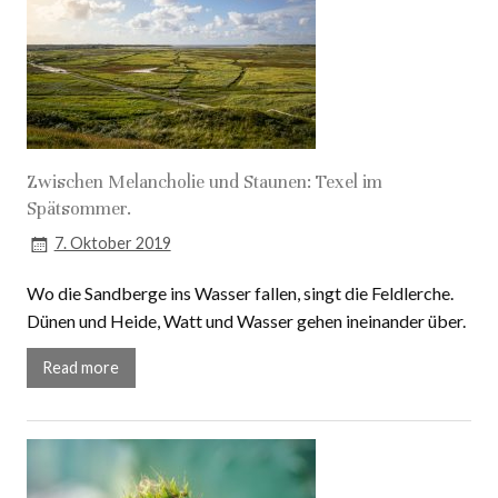
Zwischen Melancholie und Staunen: Texel im
Spätsommer.
7. Oktober 2019
Wo die Sandberge ins Wasser fallen, singt die Feldlerche.
Dünen und Heide, Watt und Wasser gehen ineinander über.
Read more