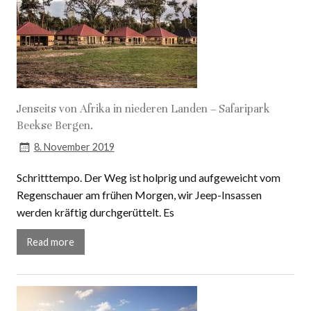
Jenseits von Afrika in niederen Landen – Safaripark
Beekse Bergen.
8. November 2019
Schritttempo. Der Weg ist holprig und aufgeweicht vom
Regenschauer am frühen Morgen, wir Jeep-Insassen
werden kräftig durchgerüttelt. Es
Read more