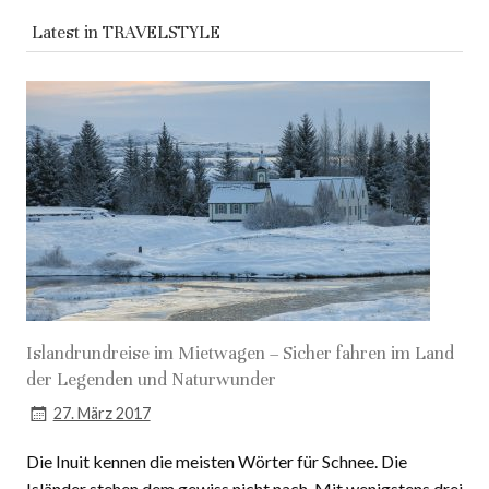
Latest in
TRAVELSTYLE
Islandrundreise im Mietwagen – Sicher fahren im Land
der Legenden und Naturwunder
27. März 2017
Die Inuit kennen die meisten Wörter für Schnee. Die