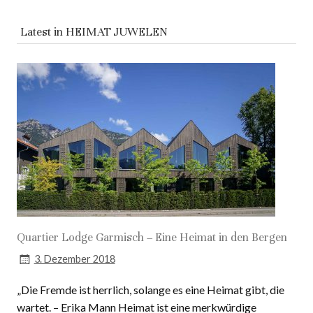
Latest in
HEIMAT JUWELEN
Quartier Lodge Garmisch – Eine Heimat in den Bergen
3. Dezember 2018
„Die Fremde ist herrlich, solange es eine Heimat gibt, die