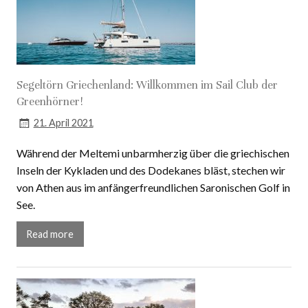
Segeltörn Griechenland: Willkommen im Sail Club der
Greenhörner!
21. April 2021
Während der Meltemi unbarmherzig über die griechischen
Inseln der Kykladen und des Dodekanes bläst, stechen wir
von Athen aus im anfängerfreundlichen Saronischen Golf in
See.
Read more