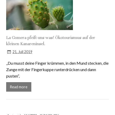
La Gomera pfeift uns was! Ökotourismus auf der
kleinen Kanareninsel.
21. Juli 2019
„Du musst deine Finger krümmen, in den Mund stecken, die
Zunge mit der Fingerkuppe runterdrücken und dann
pusten“,
Read more