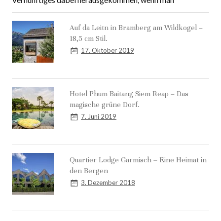
Vernünftiges dabei herausgekommen, wenn man
Auf da Leitn in Bramberg am Wildkogel –
18,5 cm Stil.
17. Oktober 2019
Hotel Phum Baitang Siem Reap – Das
magische grüne Dorf.
7. Juni 2019
Quartier Lodge Garmisch – Eine Heimat in
den Bergen
3. Dezember 2018