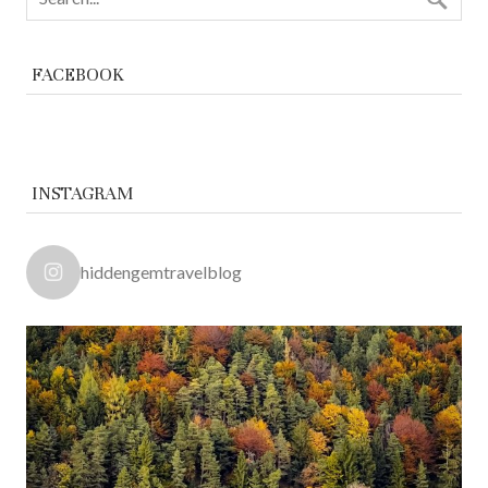
FACEBOOK
INSTAGRAM
hiddengemtravelblog