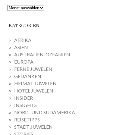
ARCHIV
KATEGORIEN
AFRIKA
ASIEN
AUSTRALIEN-OZEANIEN
EUROPA
FERNE JUWELEN
GEDANKEN
HEIMAT JUWELEN
HOTEL JUWELEN
INSIDER
INSIGHTS
NORD- UND SÜDAMERIKA
REISETIPPS
STADT JUWELEN
STORIES