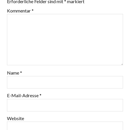
Erforderliche Felder sind mit
*
markiert
Kommentar
*
Name
*
E-Mail-Adresse
*
Website