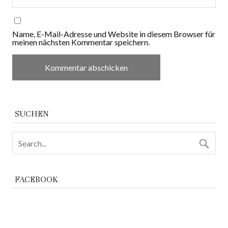
Name, E-Mail-Adresse und Website in diesem Browser für
meinen nächsten Kommentar speichern.
SUCHEN
FACEBOOK