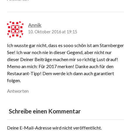
Annik
10. Oktober 2016 at 19:15
Ich wusste gar nicht, dass es sooo schön ist am Starnberger
See! Ich war noch nie in dieser Gegend, aber nicht nur
dieser Deiner Beiträge machen mir so richtig Lust drauf!
Memo an mich: Für 2017 merken! Danke auch für den
Restaurant-Tipp! Dem werde ich dann auch garantiert
folgen.
Antworten
Schreibe einen Kommentar
Deine E-Mail-Adresse wird nicht veröffentlicht.