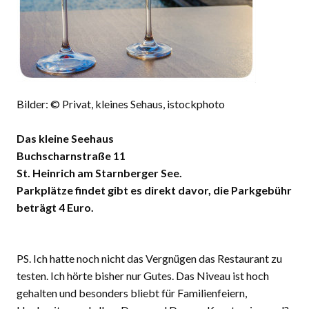
Bilder: © Privat, kleines Sehaus, istockphoto
Das kleine Seehaus
Buchscharnstraße 11
St. Heinrich am Starnberger See.
Parkplätze findet gibt es direkt davor, die Parkgebühr
beträgt 4 Euro.
PS. Ich hatte noch nicht das Vergnügen das Restaurant zu
testen. Ich hörte bisher nur Gutes. Das Niveau ist hoch
gehalten und besonders bliebt für Familienfeiern,