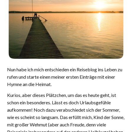
Nun habe ich mich entschieden ein Reiseblog ins Leben zu
rufen und starte einen meiner ersten Einträge mit einer
Hymne an die Heimat.
Kurios, aber dieses Plätzchen, um das es heute geht, ist
schon ein besonderes. Lässt es doch Urlaubsgefühle
aufkommen! Noch dazu verabschiedet sich der Sommer,
wie es scheint so langsam. Das erfüllt mich, Kind der Sonne,
mit großer Wehmut (aber auch Freude, denn viele
Reiseziele insbesondere auf der anderen Halbkugel haben