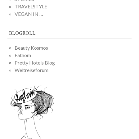
TRAVELSTYLE
VEGAN IN …
BLOGROLL
Beauty Kosmos
Fathom
Pretty Hotels Blog
Weltreiseforum