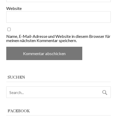
Website
Name, E-Mail-Adresse und Website in diesem Browser für
meinen nächsten Kommentar speichern.
SUCHEN
FACEBOOK