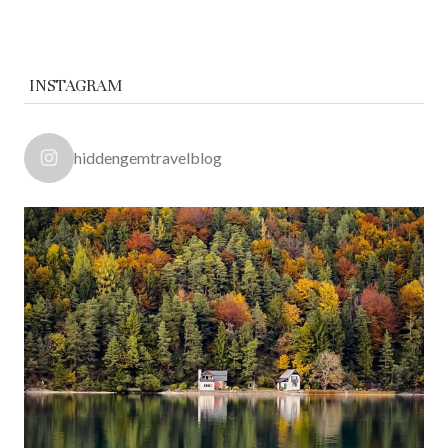
INSTAGRAM
hiddengemtravelblog