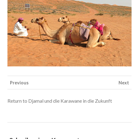
Previous
Next
Return to Djamal und die Karawane in die Zukunft