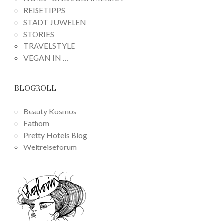
REISETIPPS
STADT JUWELEN
STORIES
TRAVELSTYLE
VEGAN IN …
BLOGROLL
Beauty Kosmos
Fathom
Pretty Hotels Blog
Weltreiseforum