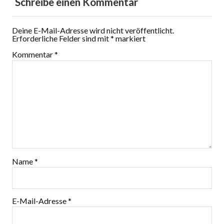
Schreibe einen Kommentar
Deine E-Mail-Adresse wird nicht veröffentlicht.
Erforderliche Felder sind mit
*
markiert
Kommentar
*
Name
*
E-Mail-Adresse
*