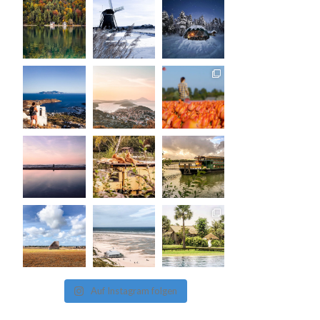
Auf Instagram folgen