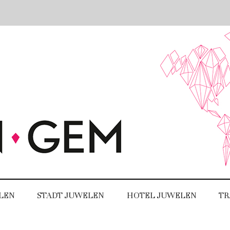
LEN
STADT JUWELEN
HOTEL JUWELEN
TR