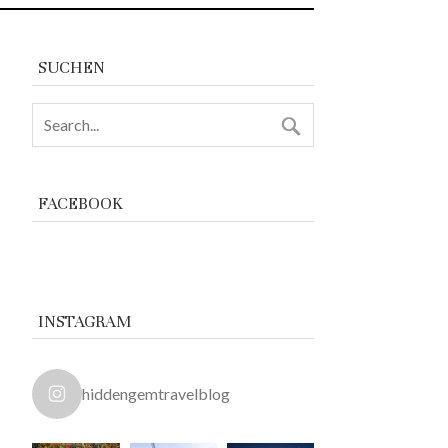
SUCHEN
FACEBOOK
INSTAGRAM
hiddengemtravelblog