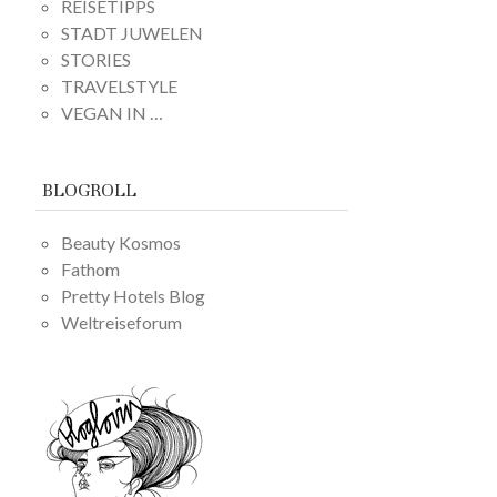
REISETIPPS
STADT JUWELEN
STORIES
TRAVELSTYLE
VEGAN IN …
BLOGROLL
Beauty Kosmos
Fathom
Pretty Hotels Blog
Weltreiseforum