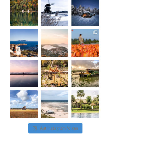
Auf Instagram folgen