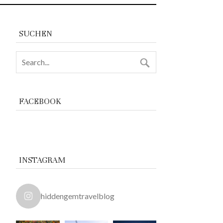
SUCHEN
FACEBOOK
INSTAGRAM
hiddengemtravelblog