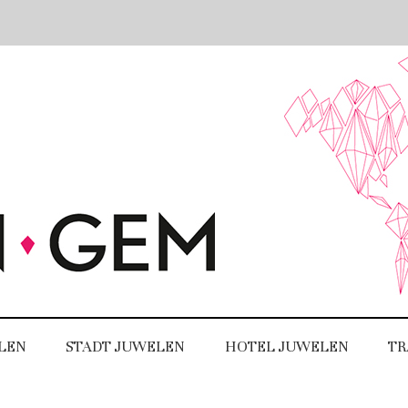
LEN
STADT JUWELEN
HOTEL JUWELEN
TR