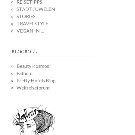
REISETIPPS
STADT JUWELEN
STORIES
TRAVELSTYLE
VEGAN IN …
BLOGROLL
Beauty Kosmos
Fathom
Pretty Hotels Blog
Weltreiseforum