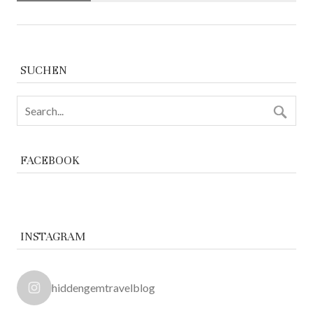
SUCHEN
FACEBOOK
INSTAGRAM
hiddengemtravelblog