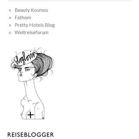
Beauty Kosmos
Fathom
Pretty Hotels Blog
Weltreiseforum