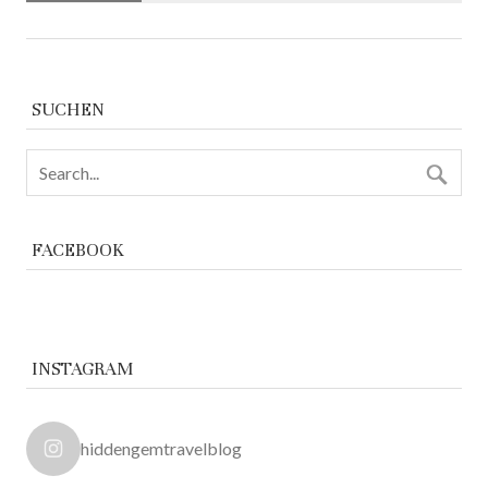
SUCHEN
FACEBOOK
INSTAGRAM
hiddengemtravelblog