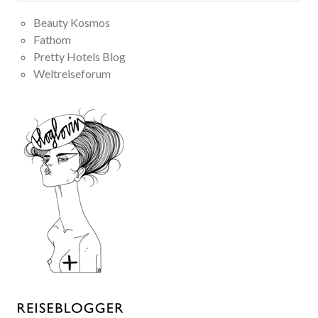
Beauty Kosmos
Fathom
Pretty Hotels Blog
Weltreiseforum