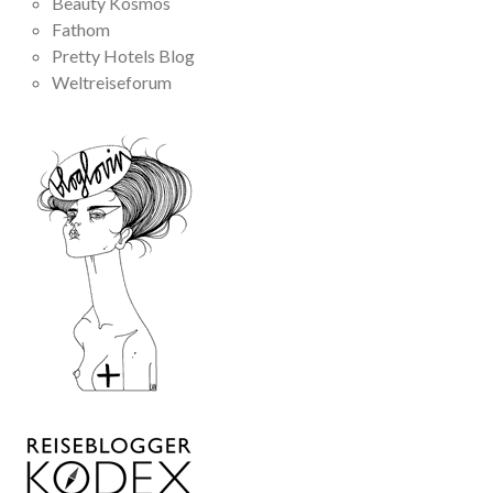
Beauty Kosmos
Fathom
Pretty Hotels Blog
Weltreiseforum