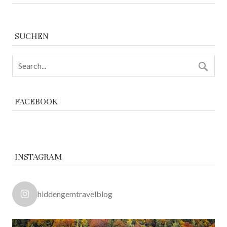
SUCHEN
FACEBOOK
INSTAGRAM
hiddengemtravelblog