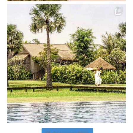
Auf Instagram folgen