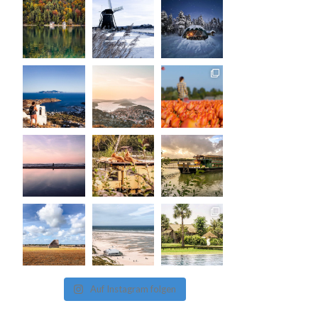
Auf Instagram folgen