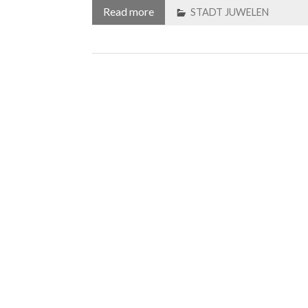
Read more
STADT JUWELEN