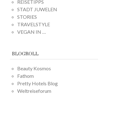
REISETIPPS
STADT JUWELEN
STORIES
TRAVELSTYLE
VEGAN IN …
BLOGROLL
Beauty Kosmos
Fathom
Pretty Hotels Blog
Weltreiseforum