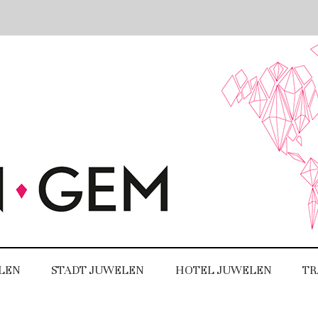
LEN
STADT JUWELEN
HOTEL JUWELEN
TR