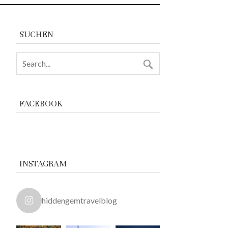
SUCHEN
FACEBOOK
INSTAGRAM
hiddengemtravelblog