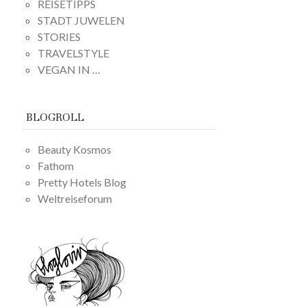
REISETIPPS
STADT JUWELEN
STORIES
TRAVELSTYLE
VEGAN IN …
BLOGROLL
Beauty Kosmos
Fathom
Pretty Hotels Blog
Weltreiseforum