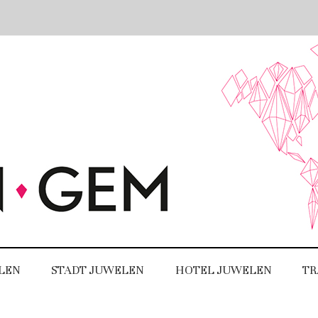
LEN
STADT JUWELEN
HOTEL JUWELEN
TR