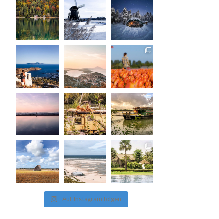
Auf Instagram folgen