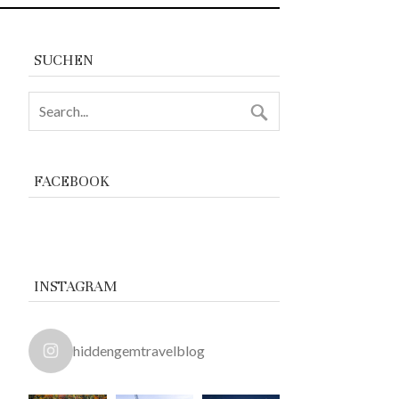
SUCHEN
FACEBOOK
INSTAGRAM
hiddengemtravelblog