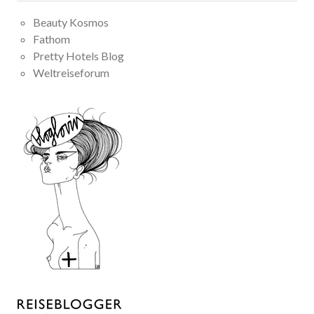
Beauty Kosmos
Fathom
Pretty Hotels Blog
Weltreiseforum