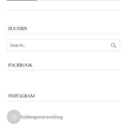
SUCHEN
FACEBOOK
INSTAGRAM
hiddengemtravelblog