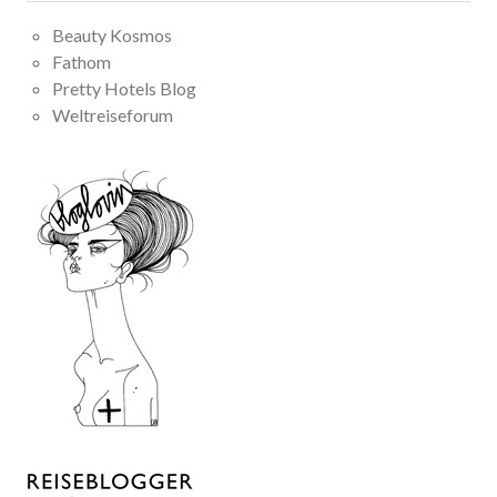
Beauty Kosmos
Fathom
Pretty Hotels Blog
Weltreiseforum