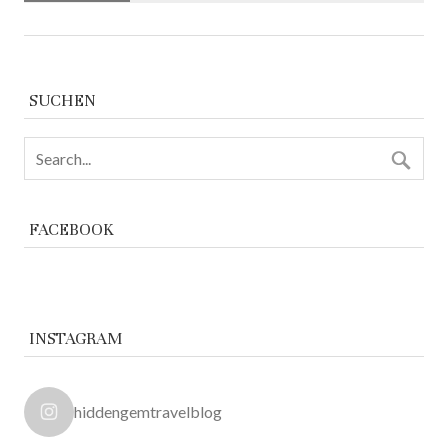
SUCHEN
FACEBOOK
INSTAGRAM
hiddengemtravelblog