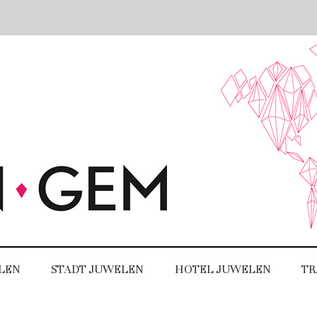
LEN
STADT JUWELEN
HOTEL JUWELEN
TR