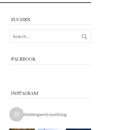
SUCHEN
FACEBOOK
INSTAGRAM
hiddengemtravelblog