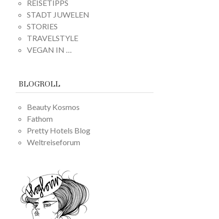
REISETIPPS
STADT JUWELEN
STORIES
TRAVELSTYLE
VEGAN IN …
BLOGROLL
Beauty Kosmos
Fathom
Pretty Hotels Blog
Weltreiseforum