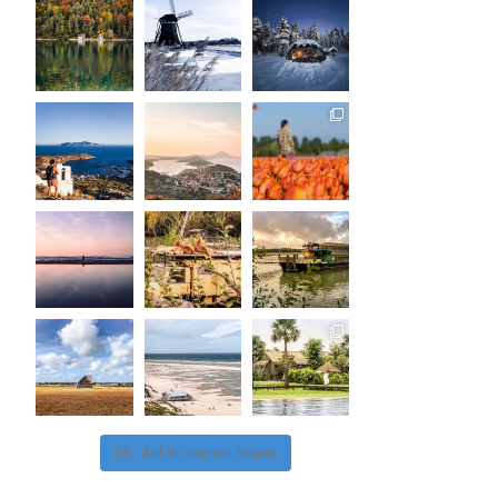
Auf Instagram folgen