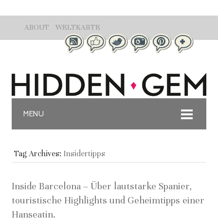
ABOUT
WELTKARTE
MENU
Tag Archives:
Insidertipps
Inside Barcelona – Über lautstarke Spanier,
touristische Highlights und Geheimtipps einer
Hanseatin.