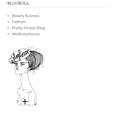
BLOGROLL
Beauty Kosmos
Fathom
Pretty Hotels Blog
Weltreiseforum