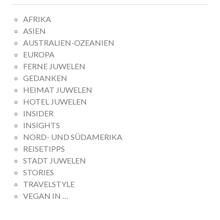
AFRIKA
ASIEN
AUSTRALIEN-OZEANIEN
EUROPA
FERNE JUWELEN
GEDANKEN
HEIMAT JUWELEN
HOTEL JUWELEN
INSIDER
INSIGHTS
NORD- UND SÜDAMERIKA
REISETIPPS
STADT JUWELEN
STORIES
TRAVELSTYLE
VEGAN IN …