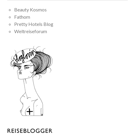
Beauty Kosmos
Fathom
Pretty Hotels Blog
Weltreiseforum