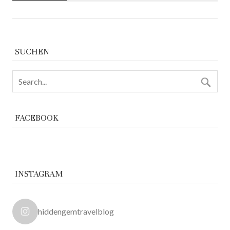
SUCHEN
FACEBOOK
INSTAGRAM
hiddengemtravelblog