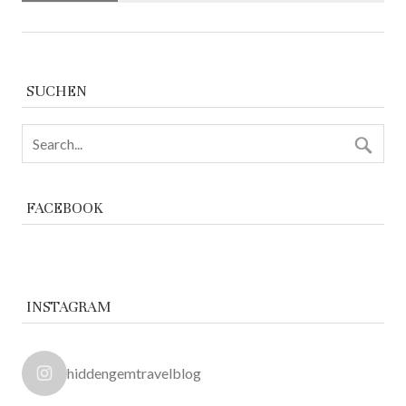
SUCHEN
FACEBOOK
INSTAGRAM
hiddengemtravelblog