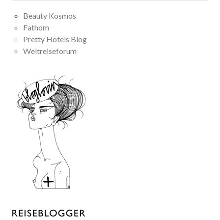
Beauty Kosmos
Fathom
Pretty Hotels Blog
Weltreiseforum