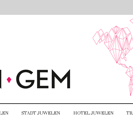
LEN
STADT JUWELEN
HOTEL JUWELEN
TR