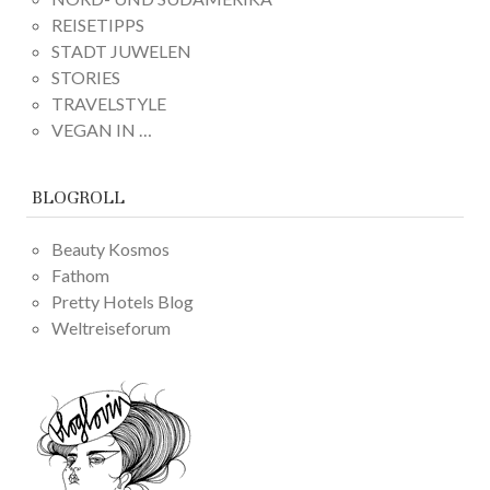
REISETIPPS
STADT JUWELEN
STORIES
TRAVELSTYLE
VEGAN IN …
BLOGROLL
Beauty Kosmos
Fathom
Pretty Hotels Blog
Weltreiseforum