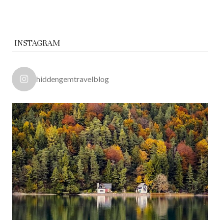
INSTAGRAM
hiddengemtravelblog