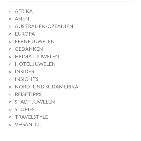
AFRIKA
ASIEN
AUSTRALIEN-OZEANIEN
EUROPA
FERNE JUWELEN
GEDANKEN
HEIMAT JUWELEN
HOTEL JUWELEN
INSIDER
INSIGHTS
NORD- UND SÜDAMERIKA
REISETIPPS
STADT JUWELEN
STORIES
TRAVELSTYLE
VEGAN IN …