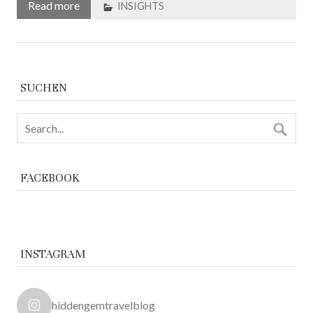
Read more
INSIGHTS
SUCHEN
FACEBOOK
INSTAGRAM
hiddengemtravelblog