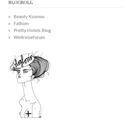
BLOGROLL
Beauty Kosmos
Fathom
Pretty Hotels Blog
Weltreiseforum