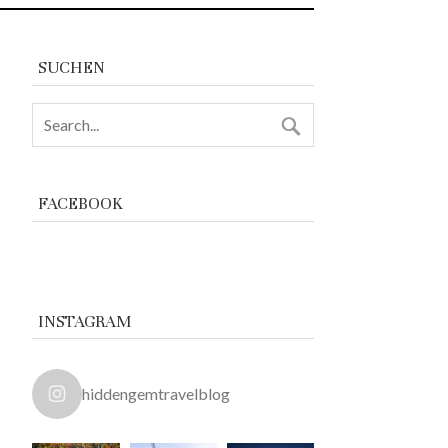
SUCHEN
FACEBOOK
INSTAGRAM
hiddengemtravelblog