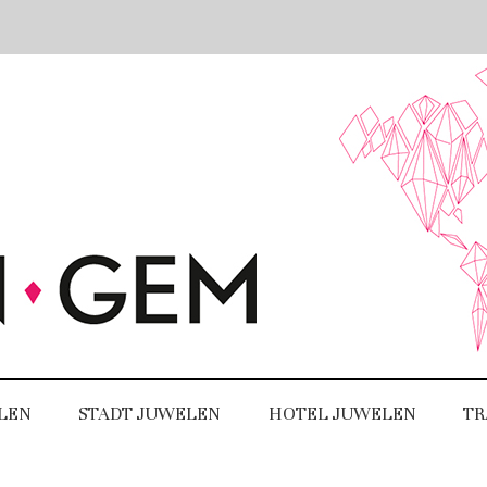
LEN
STADT JUWELEN
HOTEL JUWELEN
TR