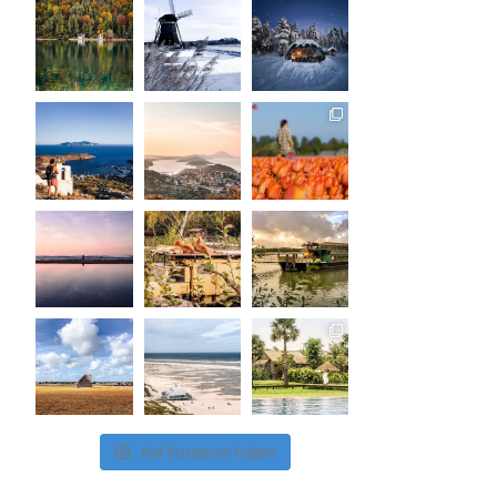
Auf Instagram folgen