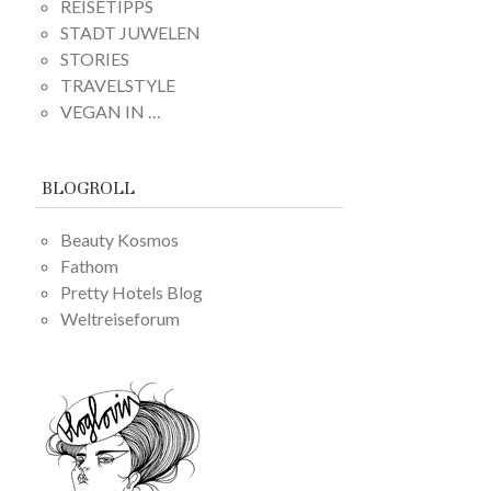
REISETIPPS
STADT JUWELEN
STORIES
TRAVELSTYLE
VEGAN IN …
BLOGROLL
Beauty Kosmos
Fathom
Pretty Hotels Blog
Weltreiseforum