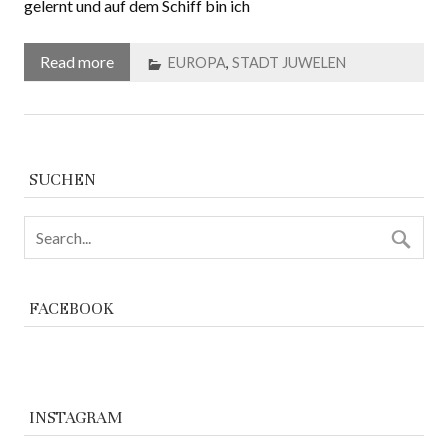
gelernt und auf dem Schiff bin ich
Read more
EUROPA
,
STADT JUWELEN
SUCHEN
FACEBOOK
INSTAGRAM