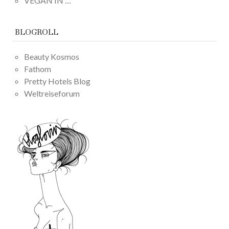
VEGAN IN …
BLOGROLL
Beauty Kosmos
Fathom
Pretty Hotels Blog
Weltreiseforum