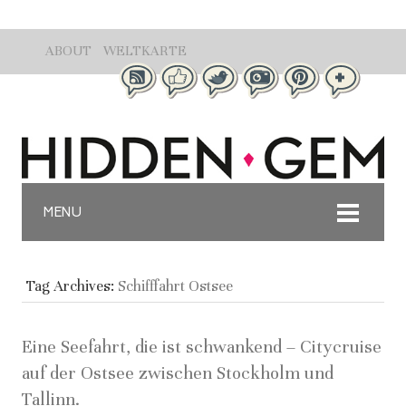
ABOUT
WELTKARTE
MENU
Tag Archives:
Schifffahrt Ostsee
Eine Seefahrt, die ist schwankend – Citycruise
auf der Ostsee zwischen Stockholm und
Tallinn.