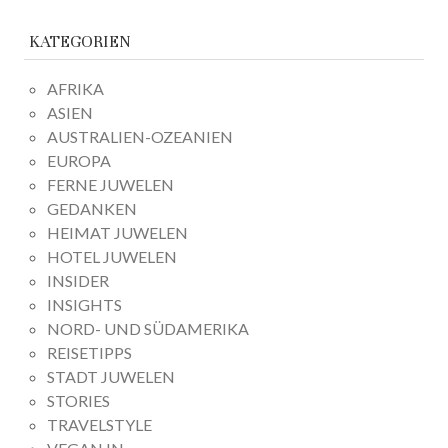
KATEGORIEN
AFRIKA
ASIEN
AUSTRALIEN-OZEANIEN
EUROPA
FERNE JUWELEN
GEDANKEN
HEIMAT JUWELEN
HOTEL JUWELEN
INSIDER
INSIGHTS
NORD- UND SÜDAMERIKA
REISETIPPS
STADT JUWELEN
STORIES
TRAVELSTYLE