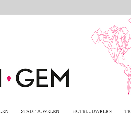
LEN
STADT JUWELEN
HOTEL JUWELEN
TR