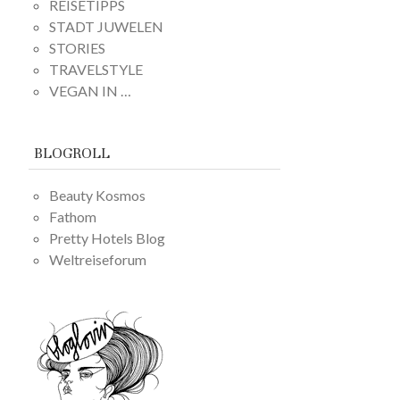
REISETIPPS
STADT JUWELEN
STORIES
TRAVELSTYLE
VEGAN IN …
BLOGROLL
Beauty Kosmos
Fathom
Pretty Hotels Blog
Weltreiseforum