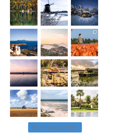
Auf Instagram folgen