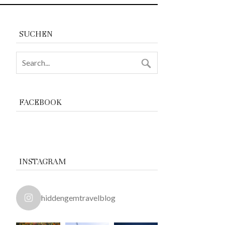
SUCHEN
FACEBOOK
INSTAGRAM
hiddengemtravelblog