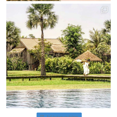
Auf Instagram folgen