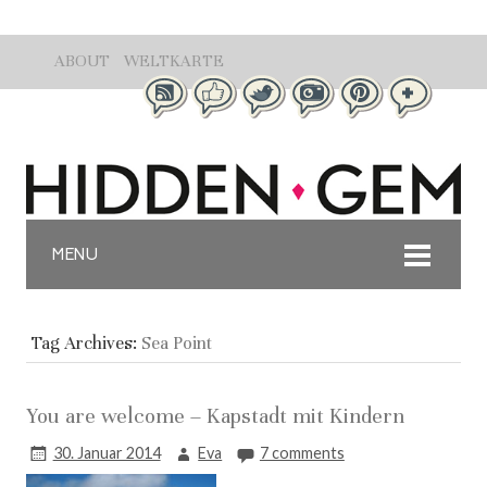
ABOUT
WELTKARTE
MENU
Tag Archives:
Sea Point
You are welcome – Kapstadt mit Kindern
30. Januar 2014
Eva
7 comments