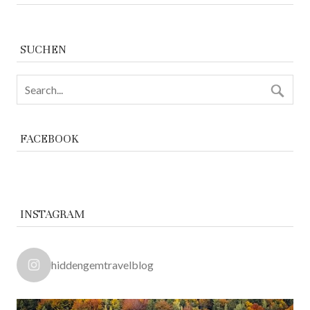
SUCHEN
FACEBOOK
INSTAGRAM
hiddengemtravelblog