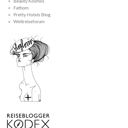
Beauty Kosmos
Fathom
Pretty Hotels Blog
Weltreiseforum