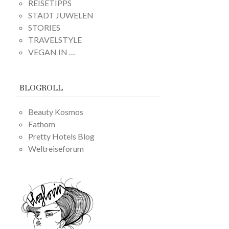
REISETIPPS
STADT JUWELEN
STORIES
TRAVELSTYLE
VEGAN IN …
BLOGROLL
Beauty Kosmos
Fathom
Pretty Hotels Blog
Weltreiseforum