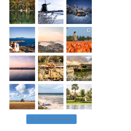
Auf Instagram folgen