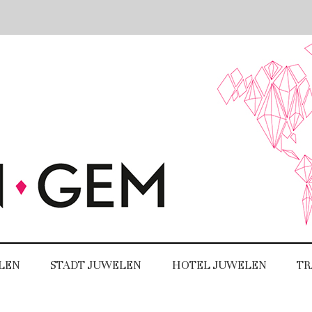
LEN
STADT JUWELEN
HOTEL JUWELEN
TR