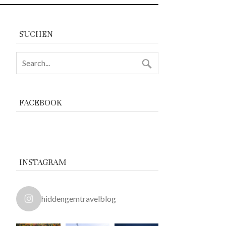
SUCHEN
FACEBOOK
INSTAGRAM
hiddengemtravelblog