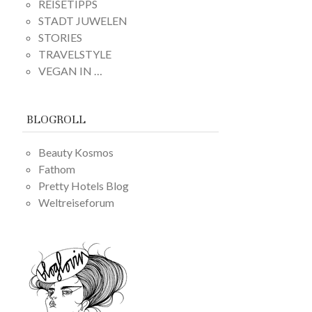
REISETIPPS
STADT JUWELEN
STORIES
TRAVELSTYLE
VEGAN IN …
BLOGROLL
Beauty Kosmos
Fathom
Pretty Hotels Blog
Weltreiseforum