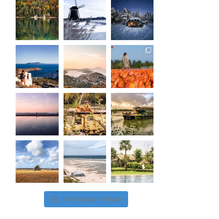
Auf Instagram folgen