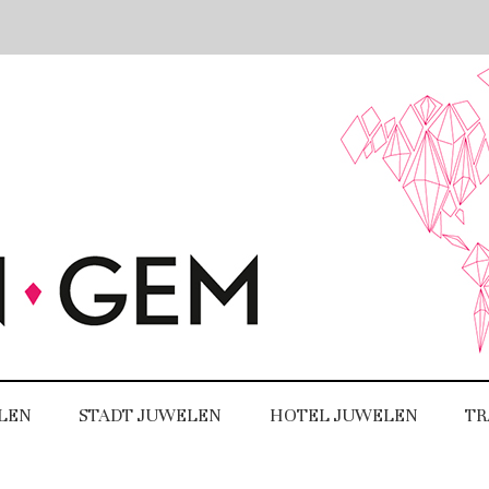
LEN
STADT JUWELEN
HOTEL JUWELEN
TR