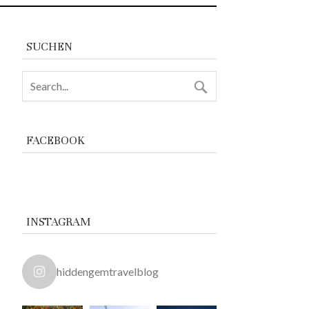
SUCHEN
FACEBOOK
INSTAGRAM
hiddengemtravelblog