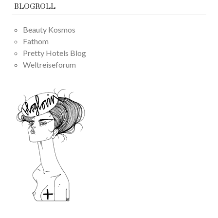
BLOGROLL
Beauty Kosmos
Fathom
Pretty Hotels Blog
Weltreiseforum