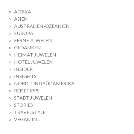
AFRIKA
ASIEN
AUSTRALIEN-OZEANIEN
EUROPA
FERNE JUWELEN
GEDANKEN
HEIMAT JUWELEN
HOTEL JUWELEN
INSIDER
INSIGHTS
NORD- UND SÜDAMERIKA
REISETIPPS
STADT JUWELEN
STORIES
TRAVELSTYLE
VEGAN IN …