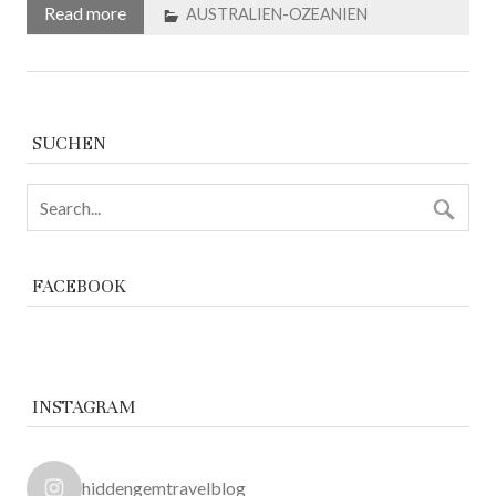
Read more
AUSTRALIEN-OZEANIEN
SUCHEN
FACEBOOK
INSTAGRAM
hiddengemtravelblog