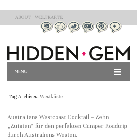
ABOUT
WELTKARTE
MENU
Tag Archives:
Westküste
Australiens Westcoast Cocktail – Zehn
„Zutaten“ für den perfekten Camper Roadtrip
durch Australiens Westen.