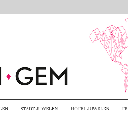
LEN
STADT JUWELEN
HOTEL JUWELEN
TR