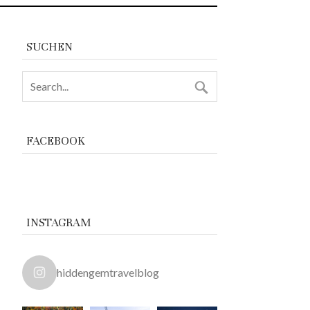
SUCHEN
FACEBOOK
INSTAGRAM
hiddengemtravelblog