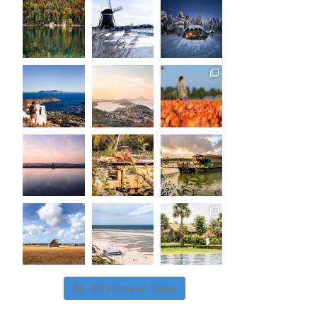
Auf Instagram folgen