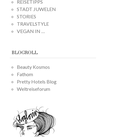
REISETIPPS
STADT JUWELEN
STORIES
TRAVELSTYLE
VEGAN IN …
BLOGROLL
Beauty Kosmos
Fathom
Pretty Hotels Blog
Weltreiseforum