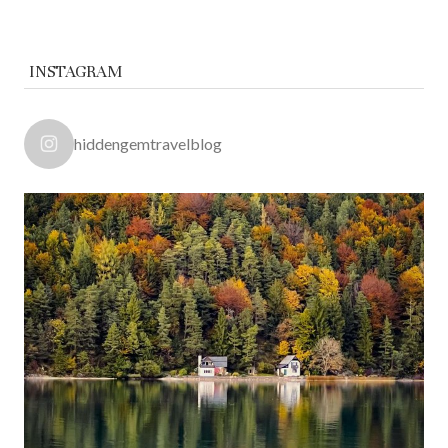
INSTAGRAM
hiddengemtravelblog