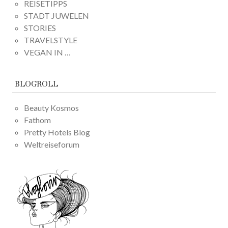
REISETIPPS
STADT JUWELEN
STORIES
TRAVELSTYLE
VEGAN IN …
BLOGROLL
Beauty Kosmos
Fathom
Pretty Hotels Blog
Weltreiseforum