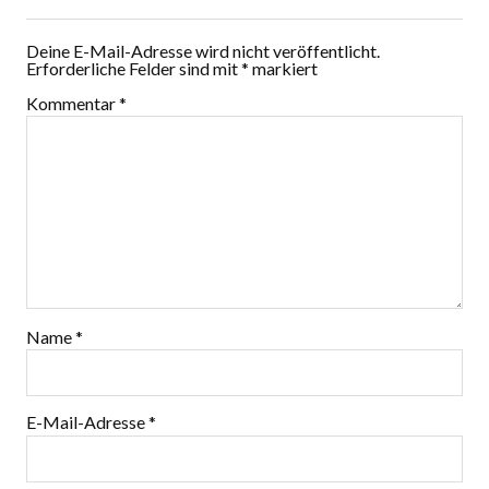
Deine E-Mail-Adresse wird nicht veröffentlicht.
Erforderliche Felder sind mit
*
markiert
Kommentar
*
Name
*
E-Mail-Adresse
*