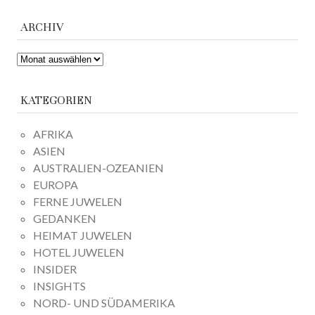
ARCHIV
ARCHIV
KATEGORIEN
AFRIKA
ASIEN
AUSTRALIEN-OZEANIEN
EUROPA
FERNE JUWELEN
GEDANKEN
HEIMAT JUWELEN
HOTEL JUWELEN
INSIDER
INSIGHTS
NORD- UND SÜDAMERIKA