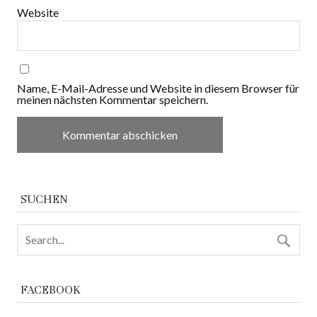
Website
Name, E-Mail-Adresse und Website in diesem Browser für
meinen nächsten Kommentar speichern.
SUCHEN
FACEBOOK