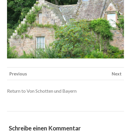
Previous
Next
Return to Von Schotten und Bayern
Schreibe einen Kommentar