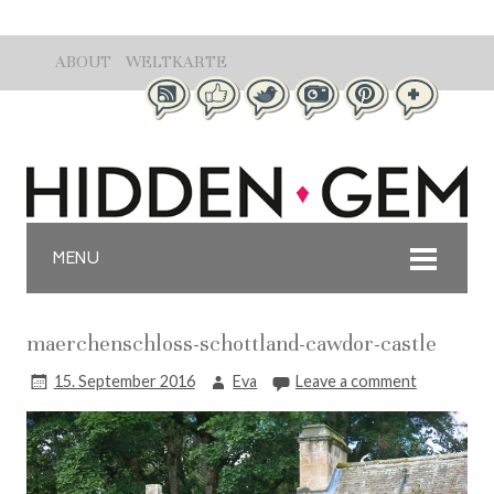
ABOUT
WELTKARTE
MENU
maerchenschloss-schottland-cawdor-castle
15. September 2016
Eva
Leave a comment