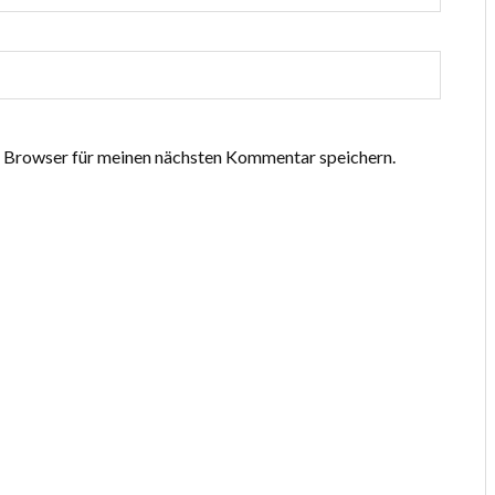
 Browser für meinen nächsten Kommentar speichern.