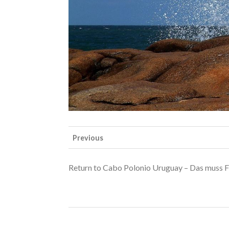
Previous
Return to Cabo Polonio Uruguay – Das muss Fr