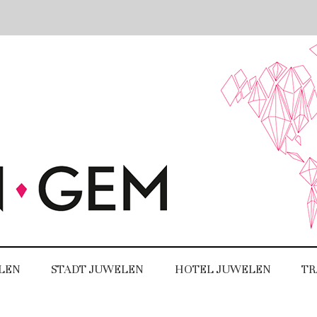
LEN
STADT JUWELEN
HOTEL JUWELEN
TR