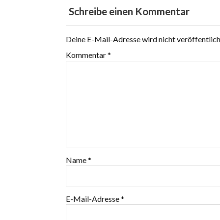
Schreibe einen Kommentar
Deine E-Mail-Adresse wird nicht veröffentlich
Kommentar
*
Name
*
E-Mail-Adresse
*