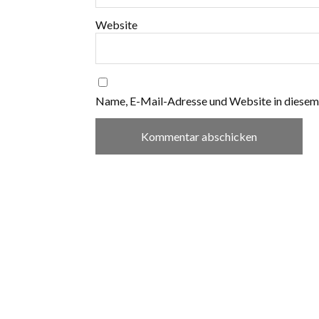
Website
Name, E-Mail-Adresse und Website in diesem