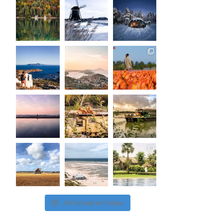
Auf Instagram folgen