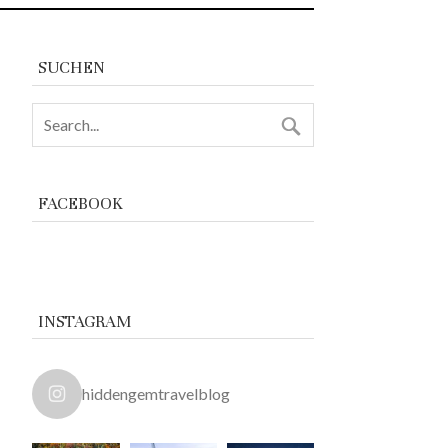
SUCHEN
FACEBOOK
INSTAGRAM
hiddengemtravelblog