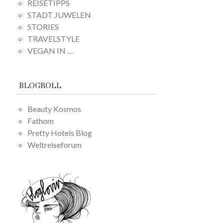
REISETIPPS
STADT JUWELEN
STORIES
TRAVELSTYLE
VEGAN IN …
BLOGROLL
Beauty Kosmos
Fathom
Pretty Hotels Blog
Weltreiseforum