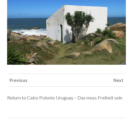
Previous
Next
Return to Cabo Polonio Uruguay – Das muss Freiheit sein