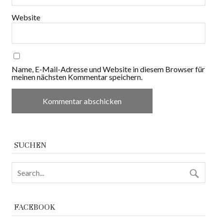
Website
Name, E-Mail-Adresse und Website in diesem Browser für
meinen nächsten Kommentar speichern.
SUCHEN
FACEBOOK