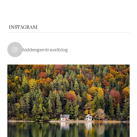
INSTAGRAM
hiddengemtravelblog