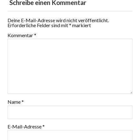
Schreibe einen Kommentar
Deine E-Mail-Adresse wird nicht veröffentlicht.
Erforderliche Felder sind mit
*
markiert
Kommentar
*
Name
*
E-Mail-Adresse
*