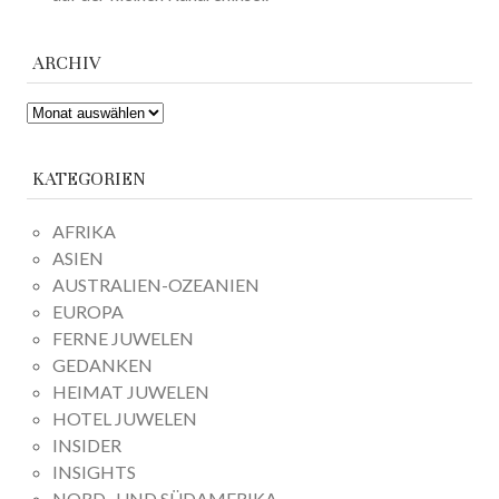
ARCHIV
ARCHIV
KATEGORIEN
AFRIKA
ASIEN
AUSTRALIEN-OZEANIEN
EUROPA
FERNE JUWELEN
GEDANKEN
HEIMAT JUWELEN
HOTEL JUWELEN
INSIDER
INSIGHTS
NORD- UND SÜDAMERIKA