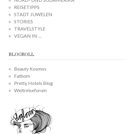
REISETIPPS
STADT JUWELEN
STORIES
TRAVELSTYLE
VEGAN IN …
BLOGROLL
Beauty Kosmos
Fathom
Pretty Hotels Blog
Weltreiseforum