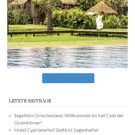
Auf Instagram folgen
LETZTE BEITRÄGE
Segeltörn Griechenland: Willkommen im Sail Club der
Greenhörner!
Hotel Cyprianerhof Südtirol: Sagenhafter