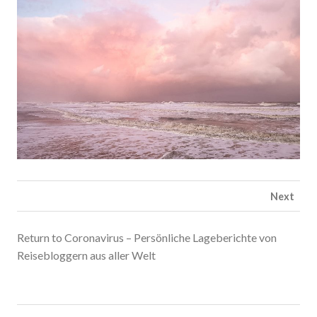
Next
Return to Coronavirus – Persönliche Lageberichte von
Reisebloggern aus aller Welt