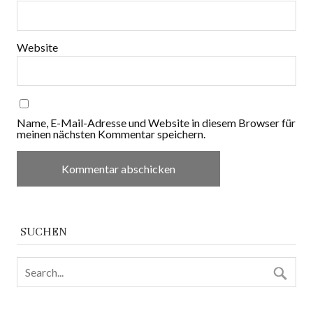
Website
Name, E-Mail-Adresse und Website in diesem Browser für
meinen nächsten Kommentar speichern.
SUCHEN