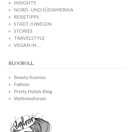
INSIGHTS
NORD- UND SÜDAMERIKA
REISETIPPS
STADT JUWELEN
STORIES
TRAVELSTYLE
VEGAN IN …
BLOGROLL
Beauty Kosmos
Fathom
Pretty Hotels Blog
Weltreiseforum