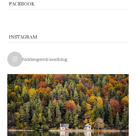
FACEBOOK
INSTAGRAM
hiddengemtravelblog