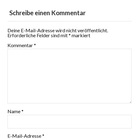
Schreibe einen Kommentar
Deine E-Mail-Adresse wird nicht veröffentlicht.
Erforderliche Felder sind mit
*
markiert
Kommentar
*
Name
*
E-Mail-Adresse
*