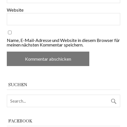
Website
Name, E-Mail-Adresse und Website in diesem Browser für
meinen nächsten Kommentar speichern.
SUCHEN
FACEBOOK