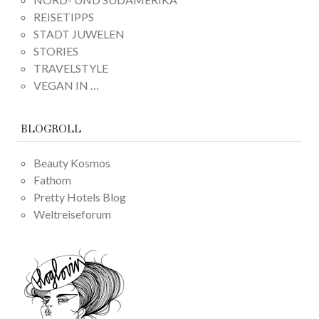
REISETIPPS
STADT JUWELEN
STORIES
TRAVELSTYLE
VEGAN IN …
BLOGROLL
Beauty Kosmos
Fathom
Pretty Hotels Blog
Weltreiseforum