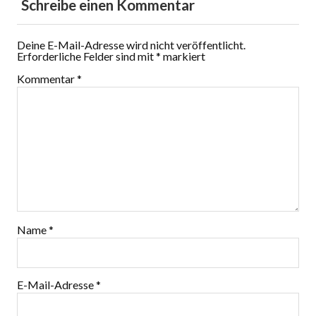
Schreibe einen Kommentar
Deine E-Mail-Adresse wird nicht veröffentlicht.
Erforderliche Felder sind mit
*
markiert
Kommentar
*
Name
*
E-Mail-Adresse
*