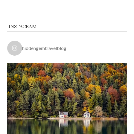
INSTAGRAM
hiddengemtravelblog