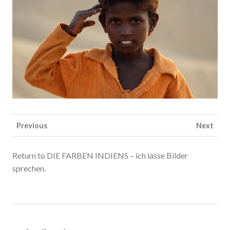
Previous
Next
Return to DIE FARBEN INDIENS – ich lasse Bilder
sprechen.