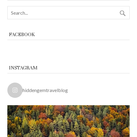
FACEBOOK
INSTAGRAM
hiddengemtravelblog