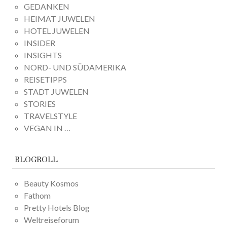
GEDANKEN
HEIMAT JUWELEN
HOTEL JUWELEN
INSIDER
INSIGHTS
NORD- UND SÜDAMERIKA
REISETIPPS
STADT JUWELEN
STORIES
TRAVELSTYLE
VEGAN IN …
BLOGROLL
Beauty Kosmos
Fathom
Pretty Hotels Blog
Weltreiseforum