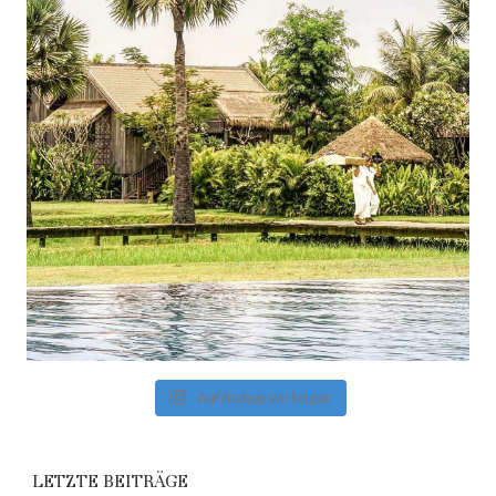
Auf Instagram folgen
LETZTE BEITRÄGE