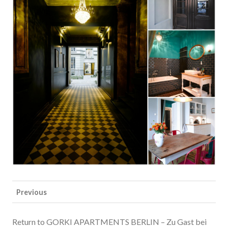
Previous
Return to GORKI APARTMENTS BERLIN – Zu Gast bei