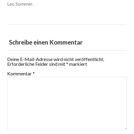
Leo Sommer.
Schreibe einen Kommentar
Deine E-Mail-Adresse wird nicht veröffentlicht.
Erforderliche Felder sind mit
*
markiert
Kommentar
*