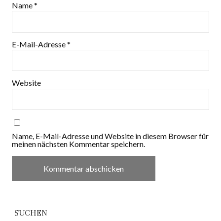
Name
*
E-Mail-Adresse
*
Website
Name, E-Mail-Adresse und Website in diesem Browser für
meinen nächsten Kommentar speichern.
SUCHEN