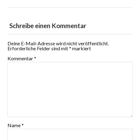
Schreibe einen Kommentar
Deine E-Mail-Adresse wird nicht veröffentlicht.
Erforderliche Felder sind mit
*
markiert
Kommentar
*
Name
*