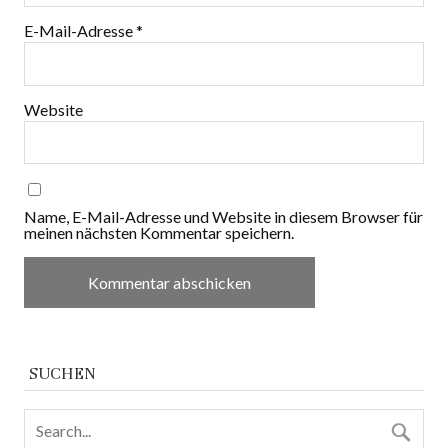
E-Mail-Adresse
*
Website
Name, E-Mail-Adresse und Website in diesem Browser für
meinen nächsten Kommentar speichern.
SUCHEN