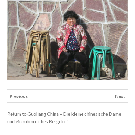
Previous
Next
Return to Guoliang China – Die kleine chinesische Dame
und ein ruhmreiches Bergdorf