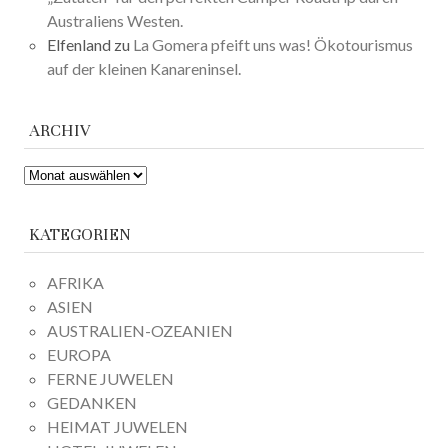
Australiens Westen.
Elfenland
zu
La Gomera pfeift uns was! Ökotourismus
auf der kleinen Kanareninsel.
ARCHIV
ARCHIV
KATEGORIEN
AFRIKA
ASIEN
AUSTRALIEN-OZEANIEN
EUROPA
FERNE JUWELEN
GEDANKEN
HEIMAT JUWELEN