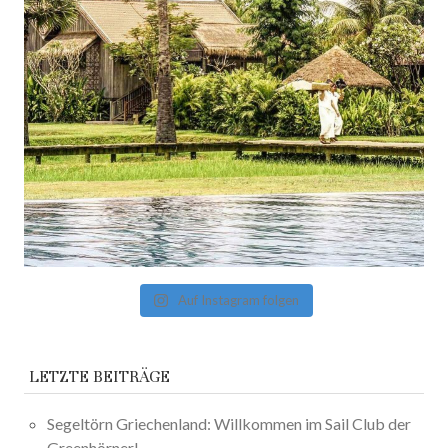
Auf Instagram folgen
LETZTE BEITRÄGE
Segeltörn Griechenland: Willkommen im Sail Club der
Greenhörner!