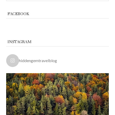
FACEBOOK
INSTAGRAM
hiddengemtravelblog