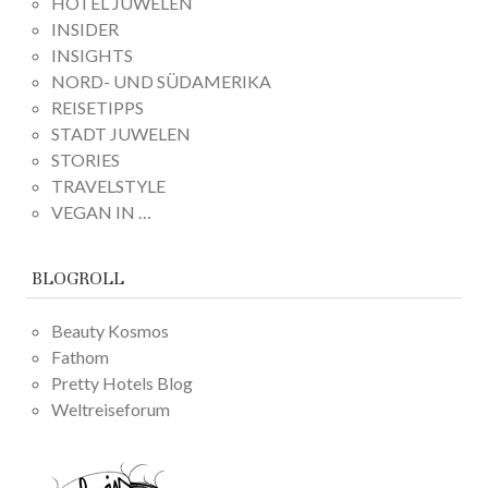
HOTEL JUWELEN
INSIDER
INSIGHTS
NORD- UND SÜDAMERIKA
REISETIPPS
STADT JUWELEN
STORIES
TRAVELSTYLE
VEGAN IN …
BLOGROLL
Beauty Kosmos
Fathom
Pretty Hotels Blog
Weltreiseforum