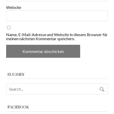
Website
Name, E-Mail-Adresse und Website in diesem Browser für
meinen nächsten Kommentar speichern.
SUCHEN
FACEBOOK