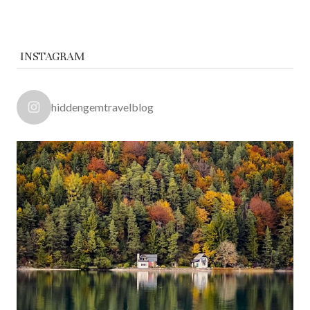
INSTAGRAM
hiddengemtravelblog