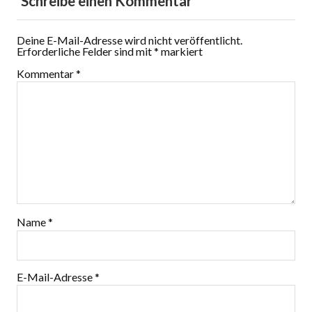
Schreibe einen Kommentar
Deine E-Mail-Adresse wird nicht veröffentlicht.
Erforderliche Felder sind mit
*
markiert
Kommentar
*
Name
*
E-Mail-Adresse
*