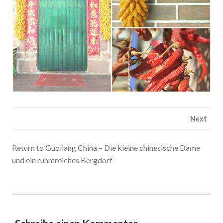
Next
Return to Guoliang China – Die kleine chinesische Dame
und ein ruhmreiches Bergdorf