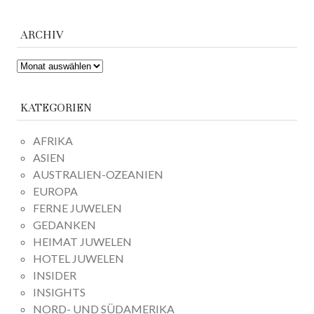
ARCHIV
ARCHIV
KATEGORIEN
AFRIKA
ASIEN
AUSTRALIEN-OZEANIEN
EUROPA
FERNE JUWELEN
GEDANKEN
HEIMAT JUWELEN
HOTEL JUWELEN
INSIDER
INSIGHTS
NORD- UND SÜDAMERIKA