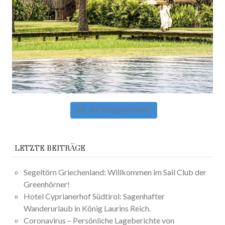
Auf Instagram folgen
LETZTE BEITRÄGE
Segeltörn Griechenland: Willkommen im Sail Club der
Greenhörner!
Hotel Cyprianerhof Südtirol: Sagenhafter
Wanderurlaub in König Laurins Reich.
Coronavirus – Persönliche Lageberichte von