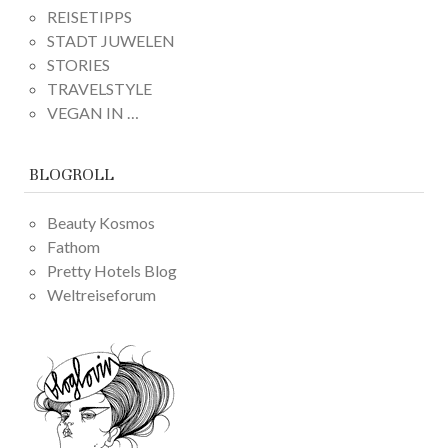
REISETIPPS
STADT JUWELEN
STORIES
TRAVELSTYLE
VEGAN IN …
BLOGROLL
Beauty Kosmos
Fathom
Pretty Hotels Blog
Weltreiseforum