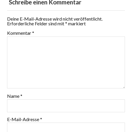
Schreibe einen Kommentar
Deine E-Mail-Adresse wird nicht veröffentlicht.
Erforderliche Felder sind mit
*
markiert
Kommentar
*
Name
*
E-Mail-Adresse
*