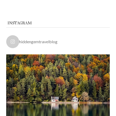
INSTAGRAM
hiddengemtravelblog