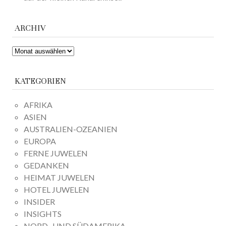
ARCHIV
ARCHIV
KATEGORIEN
AFRIKA
ASIEN
AUSTRALIEN-OZEANIEN
EUROPA
FERNE JUWELEN
GEDANKEN
HEIMAT JUWELEN
HOTEL JUWELEN
INSIDER
INSIGHTS
NORD- UND SÜDAMERIKA