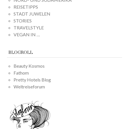
REISETIPPS
STADT JUWELEN
STORIES
TRAVELSTYLE
VEGAN IN …
BLOGROLL
Beauty Kosmos
Fathom
Pretty Hotels Blog
Weltreiseforum