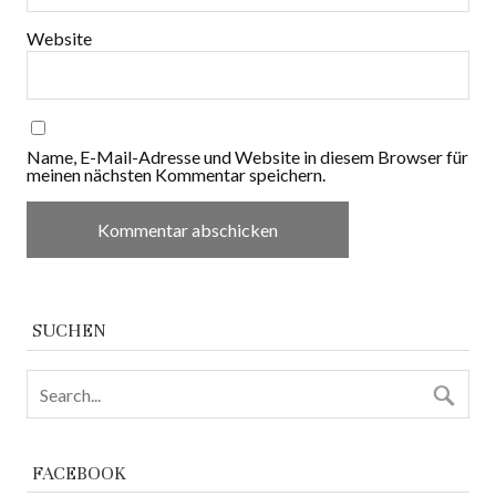
Website
Name, E-Mail-Adresse und Website in diesem Browser für
meinen nächsten Kommentar speichern.
SUCHEN
FACEBOOK