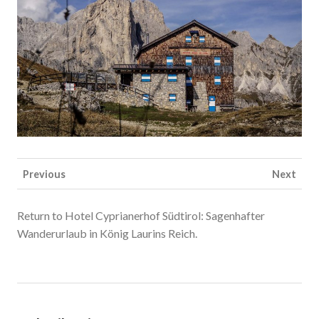
Previous
Next
Return to Hotel Cyprianerhof Südtirol: Sagenhafter
Wanderurlaub in König Laurins Reich.