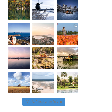
Auf Instagram folgen