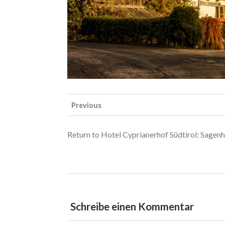
Previous
Return to Hotel Cyprianerhof Südtirol: Sagenh
Schreibe einen Kommentar