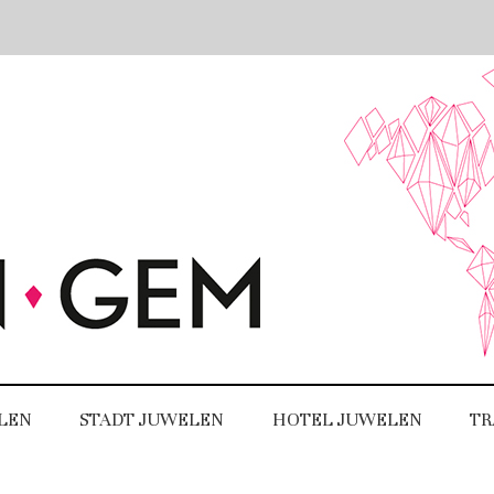
LEN
STADT JUWELEN
HOTEL JUWELEN
TR