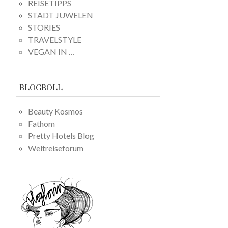
REISETIPPS
STADT JUWELEN
STORIES
TRAVELSTYLE
VEGAN IN …
BLOGROLL
Beauty Kosmos
Fathom
Pretty Hotels Blog
Weltreiseforum