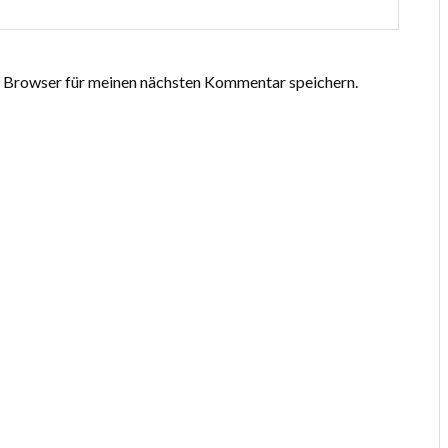
 Browser für meinen nächsten Kommentar speichern.