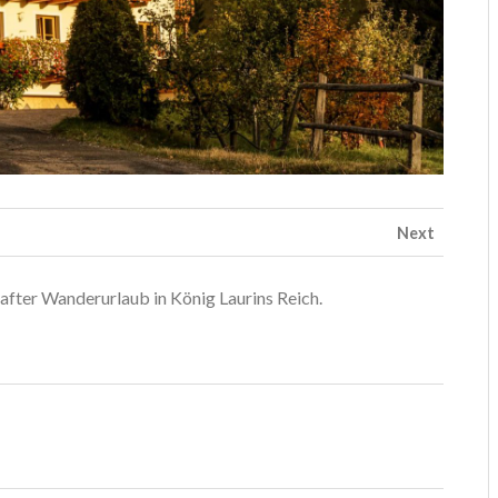
Next
after Wanderurlaub in König Laurins Reich.