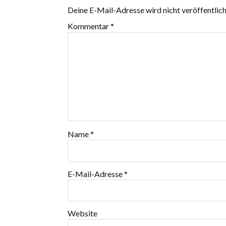
Deine E-Mail-Adresse wird nicht veröffentlich
Kommentar
*
Name
*
E-Mail-Adresse
*
Website