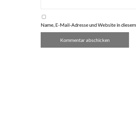
Name, E-Mail-Adresse und Website in diesem