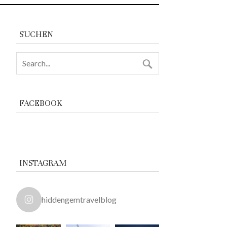
SUCHEN
FACEBOOK
INSTAGRAM
hiddengemtravelblog