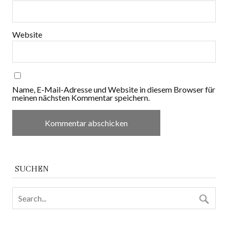
Website
Name, E-Mail-Adresse und Website in diesem Browser für
meinen nächsten Kommentar speichern.
SUCHEN