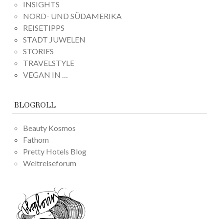
INSIGHTS
NORD- UND SÜDAMERIKA
REISETIPPS
STADT JUWELEN
STORIES
TRAVELSTYLE
VEGAN IN …
BLOGROLL
Beauty Kosmos
Fathom
Pretty Hotels Blog
Weltreiseforum