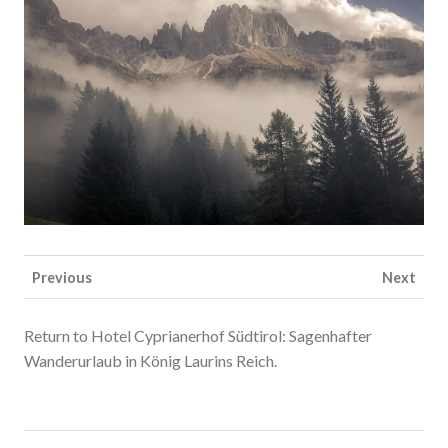
Previous
Next
Return to Hotel Cyprianerhof Südtirol: Sagenhafter
Wanderurlaub in König Laurins Reich.