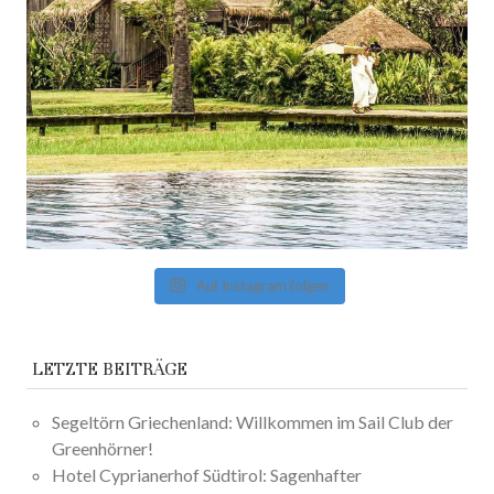
Auf Instagram folgen
LETZTE BEITRÄGE
Segeltörn Griechenland: Willkommen im Sail Club der
Greenhörner!
Hotel Cyprianerhof Südtirol: Sagenhafter