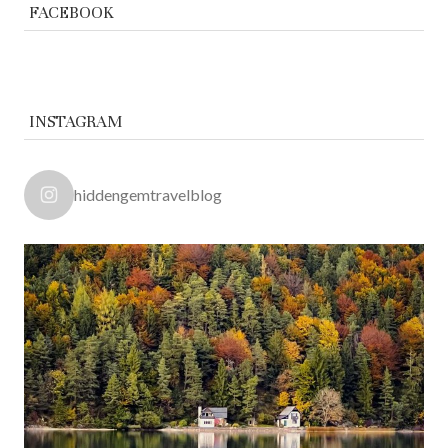
FACEBOOK
INSTAGRAM
hiddengemtravelblog