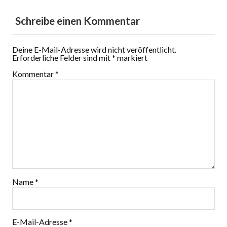
Schreibe einen Kommentar
Deine E-Mail-Adresse wird nicht veröffentlicht.
Erforderliche Felder sind mit
*
markiert
Kommentar
*
Name
*
E-Mail-Adresse
*