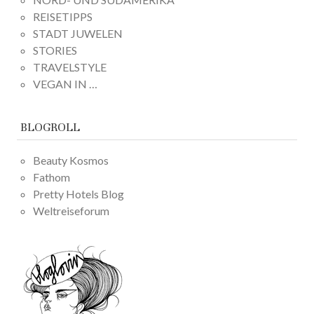
REISETIPPS
STADT JUWELEN
STORIES
TRAVELSTYLE
VEGAN IN …
BLOGROLL
Beauty Kosmos
Fathom
Pretty Hotels Blog
Weltreiseforum