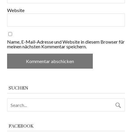
Website
Name, E-Mail-Adresse und Website in diesem Browser für
meinen nächsten Kommentar speichern.
SUCHEN
FACEBOOK