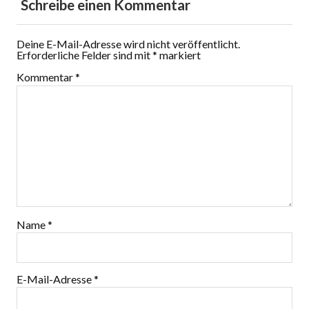
Schreibe einen Kommentar
Deine E-Mail-Adresse wird nicht veröffentlicht.
Erforderliche Felder sind mit
*
markiert
Kommentar
*
Name
*
E-Mail-Adresse
*