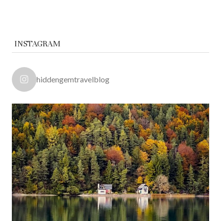
INSTAGRAM
hiddengemtravelblog