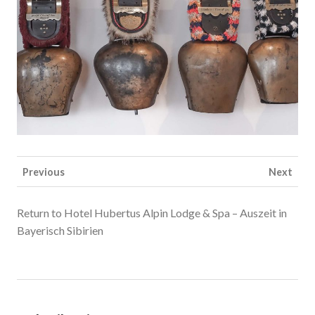
Previous
Next
Return to Hotel Hubertus Alpin Lodge & Spa – Auszeit in
Bayerisch Sibirien