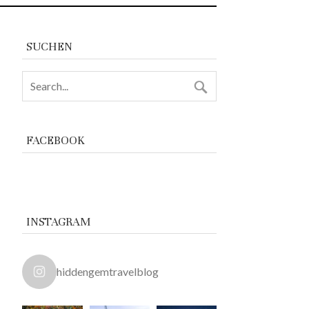
SUCHEN
FACEBOOK
INSTAGRAM
hiddengemtravelblog