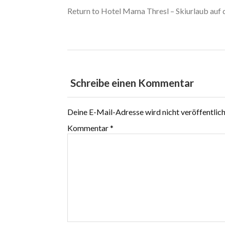
Return to Hotel Mama Thresl – Skiurlaub auf 
Schreibe einen Kommentar
Deine E-Mail-Adresse wird nicht veröffentlich
Kommentar
*