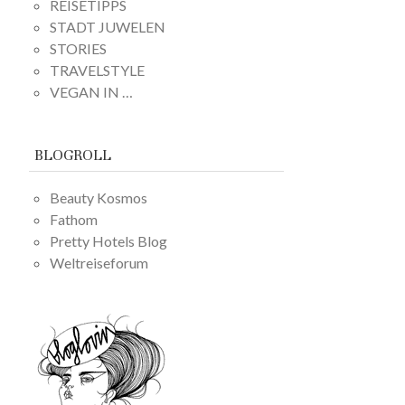
REISETIPPS
STADT JUWELEN
STORIES
TRAVELSTYLE
VEGAN IN …
BLOGROLL
Beauty Kosmos
Fathom
Pretty Hotels Blog
Weltreiseforum