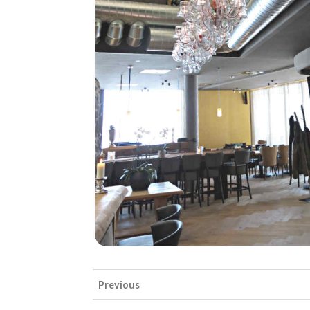
Previous