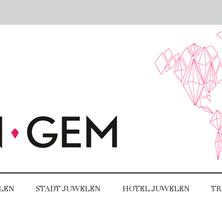
LEN
STADT JUWELEN
HOTEL JUWELEN
TR