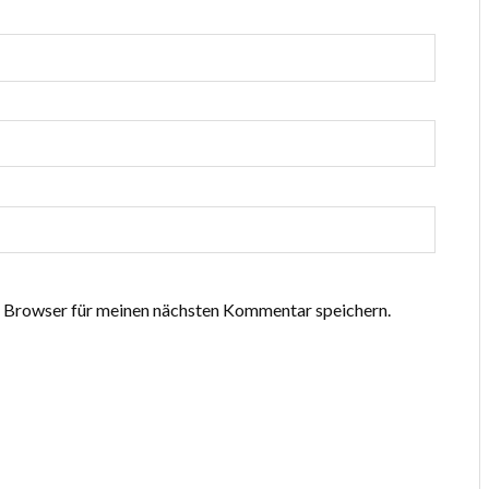
 Browser für meinen nächsten Kommentar speichern.