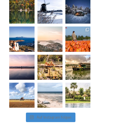
Auf Instagram folgen