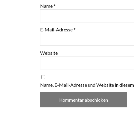
Name
*
E-Mail-Adresse
*
Website
Name, E-Mail-Adresse und Website in diesem