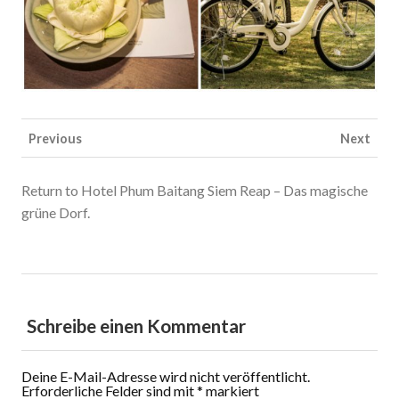
Previous
Next
Return to Hotel Phum Baitang Siem Reap – Das magische
grüne Dorf.
Schreibe einen Kommentar
Deine E-Mail-Adresse wird nicht veröffentlicht.
Erforderliche Felder sind mit
*
markiert