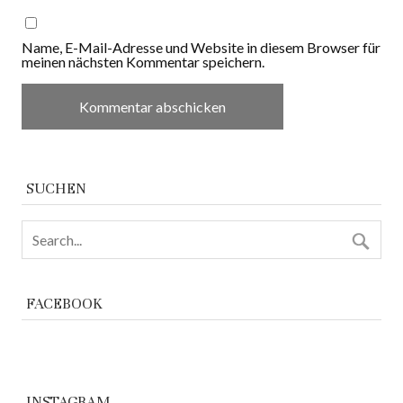
Name, E-Mail-Adresse und Website in diesem Browser für
meinen nächsten Kommentar speichern.
SUCHEN
FACEBOOK
INSTAGRAM