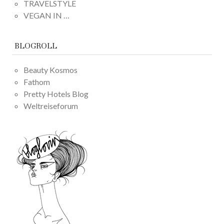
TRAVELSTYLE
VEGAN IN …
BLOGROLL
Beauty Kosmos
Fathom
Pretty Hotels Blog
Weltreiseforum