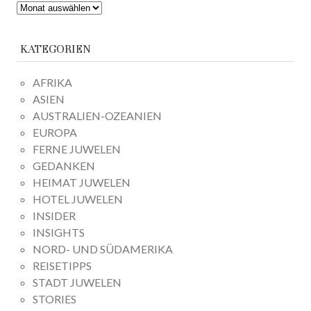
ARCHIV
KATEGORIEN
AFRIKA
ASIEN
AUSTRALIEN-OZEANIEN
EUROPA
FERNE JUWELEN
GEDANKEN
HEIMAT JUWELEN
HOTEL JUWELEN
INSIDER
INSIGHTS
NORD- UND SÜDAMERIKA
REISETIPPS
STADT JUWELEN
STORIES