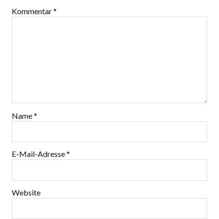
Kommentar
*
Name
*
E-Mail-Adresse
*
Website