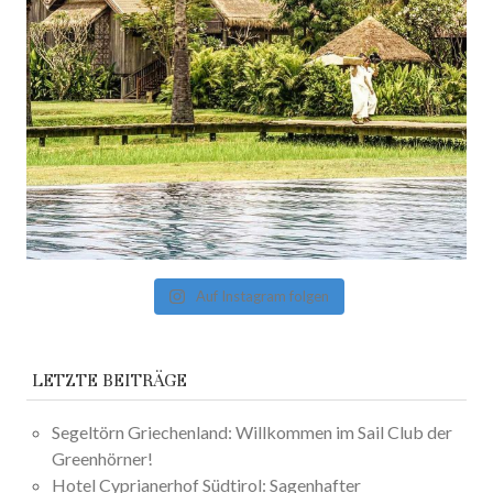
Auf Instagram folgen
LETZTE BEITRÄGE
Segeltörn Griechenland: Willkommen im Sail Club der
Greenhörner!
Hotel Cyprianerhof Südtirol: Sagenhafter