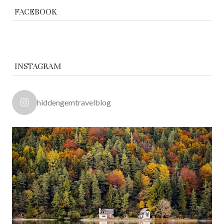
FACEBOOK
INSTAGRAM
hiddengemtravelblog