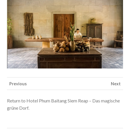
Previous
Next
Return to Hotel Phum Baitang Siem Reap – Das magische
grüne Dorf.