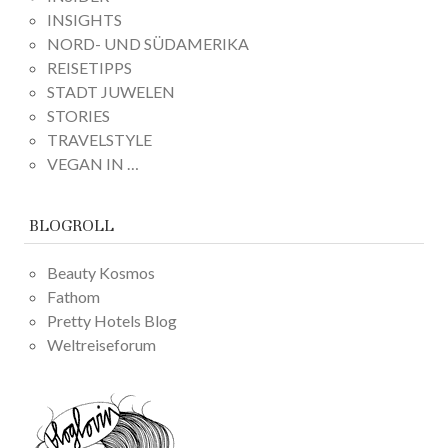
INSIGHTS
NORD- UND SÜDAMERIKA
REISETIPPS
STADT JUWELEN
STORIES
TRAVELSTYLE
VEGAN IN …
BLOGROLL
Beauty Kosmos
Fathom
Pretty Hotels Blog
Weltreiseforum