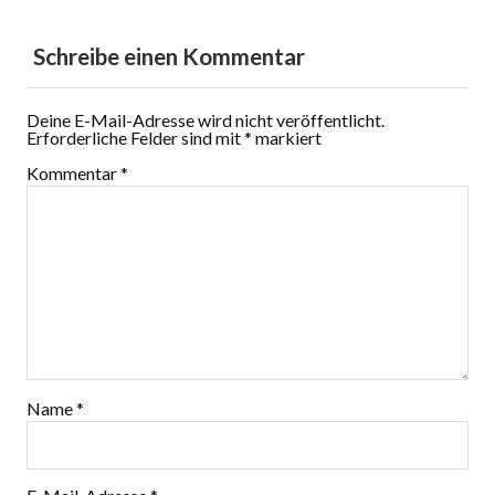
Schreibe einen Kommentar
Deine E-Mail-Adresse wird nicht veröffentlicht.
Erforderliche Felder sind mit
*
markiert
Kommentar
*
Name
*