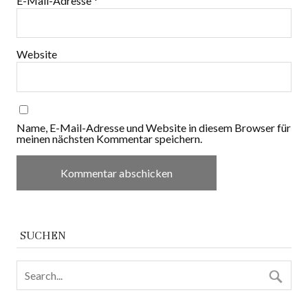
E-Mail-Adresse
*
Website
Name, E-Mail-Adresse und Website in diesem Browser für
meinen nächsten Kommentar speichern.
SUCHEN