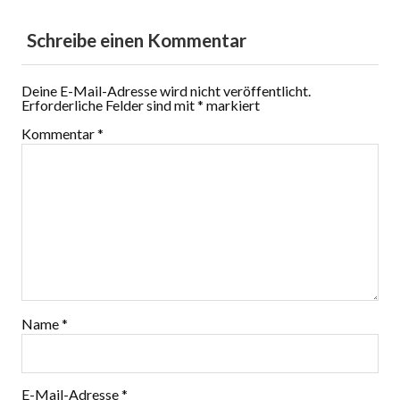
Schreibe einen Kommentar
Deine E-Mail-Adresse wird nicht veröffentlicht.
Erforderliche Felder sind mit
*
markiert
Kommentar
*
Name
*
E-Mail-Adresse
*