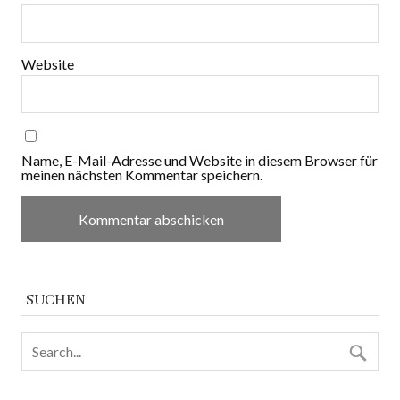
Website
Name, E-Mail-Adresse und Website in diesem Browser für
meinen nächsten Kommentar speichern.
SUCHEN