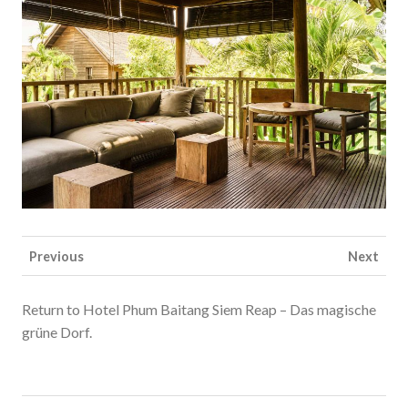
Previous
Next
Return to Hotel Phum Baitang Siem Reap – Das magische
grüne Dorf.