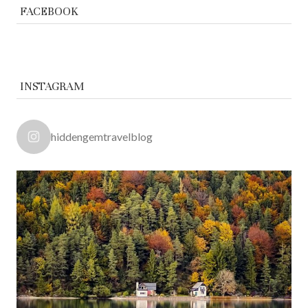
FACEBOOK
INSTAGRAM
hiddengemtravelblog