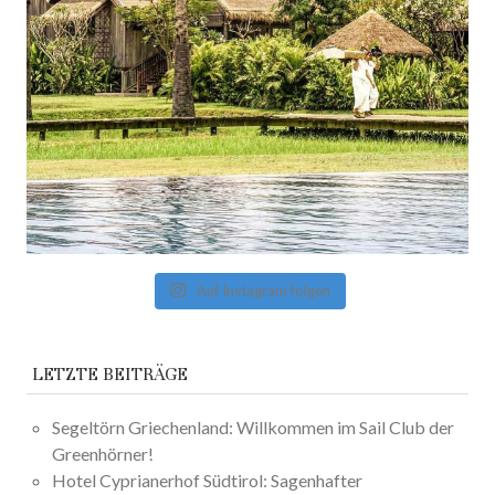
Auf Instagram folgen
LETZTE BEITRÄGE
Segeltörn Griechenland: Willkommen im Sail Club der
Greenhörner!
Hotel Cyprianerhof Südtirol: Sagenhafter