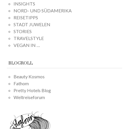
INSIGHTS
NORD- UND SÜDAMERIKA
REISETIPPS
STADT JUWELEN
STORIES
TRAVELSTYLE
VEGAN IN …
BLOGROLL
Beauty Kosmos
Fathom
Pretty Hotels Blog
Weltreiseforum