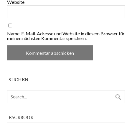
Website
Name, E-Mail-Adresse und Website in diesem Browser für
meinen nächsten Kommentar speichern.
SUCHEN
FACEBOOK