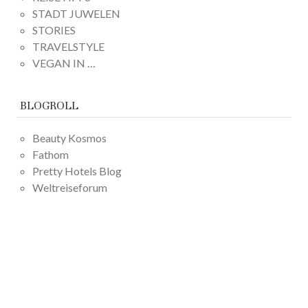
STADT JUWELEN
STORIES
TRAVELSTYLE
VEGAN IN …
BLOGROLL
Beauty Kosmos
Fathom
Pretty Hotels Blog
Weltreiseforum