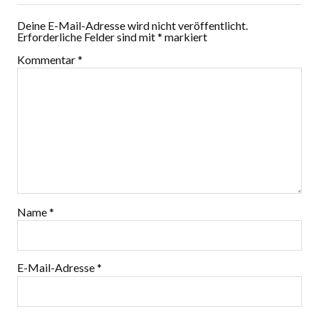
Deine E-Mail-Adresse wird nicht veröffentlicht.
Erforderliche Felder sind mit
*
markiert
Kommentar
*
Name
*
E-Mail-Adresse
*