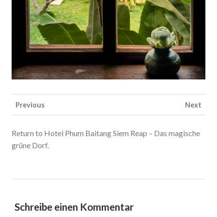
Previous
Next
Return to Hotel Phum Baitang Siem Reap – Das magische
grüne Dorf.
Schreibe einen Kommentar