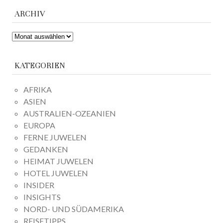
ARCHIV
ARCHIV
KATEGORIEN
AFRIKA
ASIEN
AUSTRALIEN-OZEANIEN
EUROPA
FERNE JUWELEN
GEDANKEN
HEIMAT JUWELEN
HOTEL JUWELEN
INSIDER
INSIGHTS
NORD- UND SÜDAMERIKA
REISETIPPS