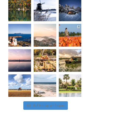
Auf Instagram folgen