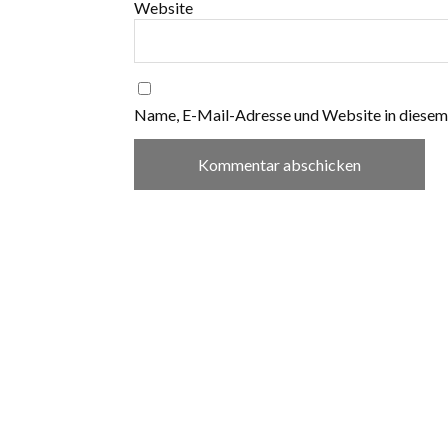
Website
Name, E-Mail-Adresse und Website in diesem