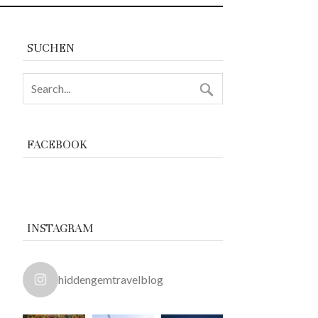
SUCHEN
FACEBOOK
INSTAGRAM
hiddengemtravelblog