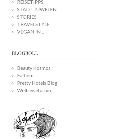
REISETIPPS
STADT JUWELEN
STORIES
TRAVELSTYLE
VEGAN IN …
BLOGROLL
Beauty Kosmos
Fathom
Pretty Hotels Blog
Weltreiseforum