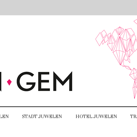
LEN
STADT JUWELEN
HOTEL JUWELEN
TR