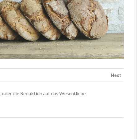
Next
t oder die Reduktion auf das Wesentliche