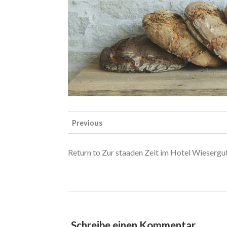
Previous
Return to Zur staaden Zeit im Hotel Wiesergu
Schreibe einen Kommentar