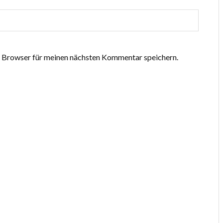
 Browser für meinen nächsten Kommentar speichern.