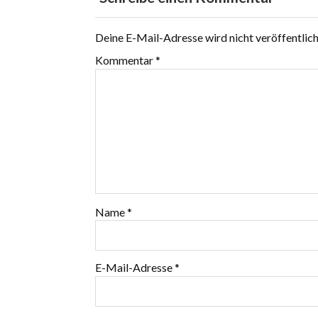
Deine E-Mail-Adresse wird nicht veröffentlich
Kommentar
*
Name
*
E-Mail-Adresse
*