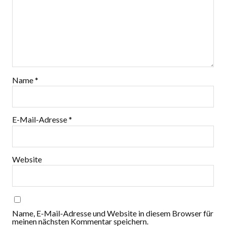
Name
*
E-Mail-Adresse
*
Website
Name, E-Mail-Adresse und Website in diesem Browser für
meinen nächsten Kommentar speichern.