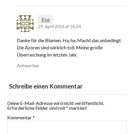
Eva
29. April 2016 at 16:24
Danke für die Blumen. Ha, ha. Macht das unbedingt.
Die Azoren sind wirklich toll. Meine große
Überraschung im letzten Jahr.
Antworten
Schreibe einen Kommentar
Deine E-Mail-Adresse wird nicht veröffentlicht.
Erforderliche Felder sind mit
*
markiert
Kommentar
*