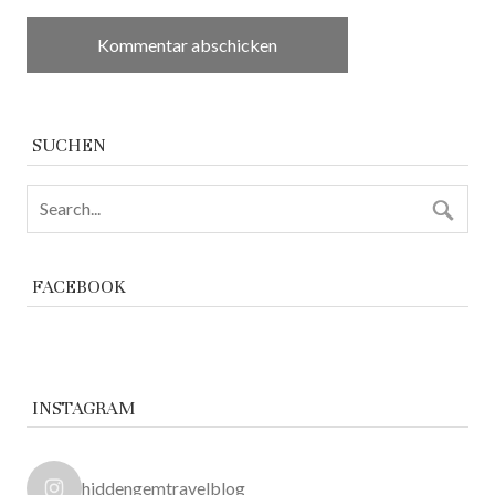
SUCHEN
FACEBOOK
INSTAGRAM
hiddengemtravelblog