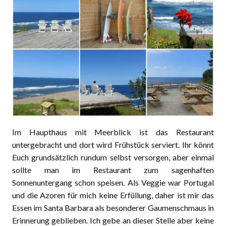
Im Haupthaus mit Meerblick ist das Restaurant
untergebracht und dort wird Frühstück serviert. Ihr könnt
Euch grundsätzlich rundum selbst versorgen, aber einmal
sollte man im Restaurant zum sagenhaften
Sonnenuntergang schon speisen. Als Veggie war Portugal
und die Azoren für mich keine Erfüllung, daher ist mir das
Essen im Santa Barbara als besonderer Gaumenschmaus in
Erinnerung geblieben. Ich gebe an dieser Stelle aber keine