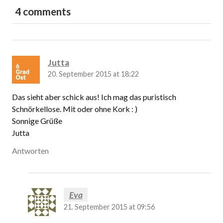
4 comments
Jutta
20. September 2015 at 18:22
Das sieht aber schick aus! Ich mag das puristisch
Schnörkellose. Mit oder ohne Kork : )
Sonnige Grüße
Jutta
Antworten
Eva
21. September 2015 at 09:56