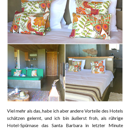
Viel mehr als das, habe ich aber andere Vorteile des Hotels
schätzen gelernt, und ich bin äußerst froh, als rührige
Hotel-Spürnase das Santa Barbara in letzter Minute