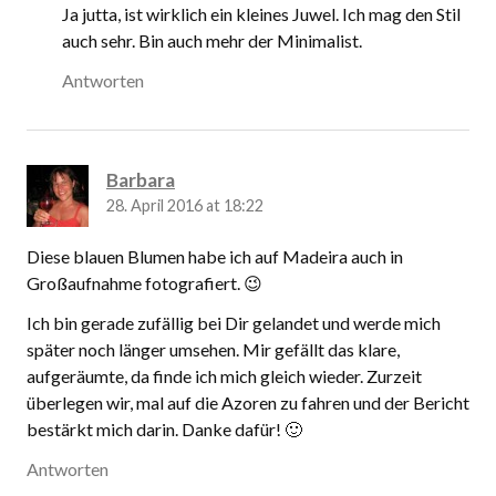
Ja jutta, ist wirklich ein kleines Juwel. Ich mag den Stil
auch sehr. Bin auch mehr der Minimalist.
Antworten
Barbara
28. April 2016 at 18:22
Diese blauen Blumen habe ich auf Madeira auch in
Großaufnahme fotografiert. 😉
Ich bin gerade zufällig bei Dir gelandet und werde mich
später noch länger umsehen. Mir gefällt das klare,
aufgeräumte, da finde ich mich gleich wieder. Zurzeit
überlegen wir, mal auf die Azoren zu fahren und der Bericht
bestärkt mich darin. Danke dafür! 🙂
Antworten