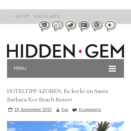
ABOUT
WELTKARTE
MENU
HOTELTIPP AZOREN: Es korkt im Santa
Barbara Eco Beach Resort
19. September 2015
Eva
4 comments