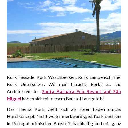
Kork Fassade, Kork Waschbecken, Kork Lampenschirme,
Kork Untersetzer. Wo man hinsieht, korkt es. Die
Architekten des
Santa Barbara Eco Resort auf São
Miguel
haben sich mit diesem Baustoff ausgetobt.
Das Thema Kork zieht sich als roter Faden durchs
Hotelkonzept. Nicht weiter merkwürdig, ist Kork doch ein
in Portugal heimischer Baustoff, nachhaltig und mit ganz