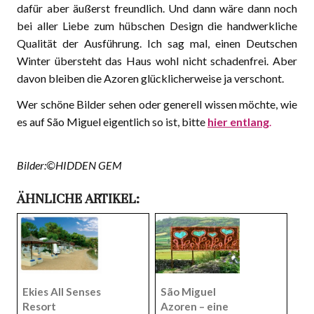
dafür aber äußerst freundlich. Und dann wäre dann noch
bei aller Liebe zum hübschen Design die handwerkliche
Qualität der Ausführung. Ich sag mal, einen Deutschen
Winter übersteht das Haus wohl nicht schadenfrei. Aber
davon bleiben die Azoren glücklicherweise ja verschont.
Wer schöne Bilder sehen oder generell wissen möchte, wie
es auf São Miguel eigentlich so ist, bitte
hier entlang
.
Bilder:©HIDDEN GEM
ÄHNLICHE ARTIKEL:
Ekies All Senses
São Miguel
Resort
Azoren – eine