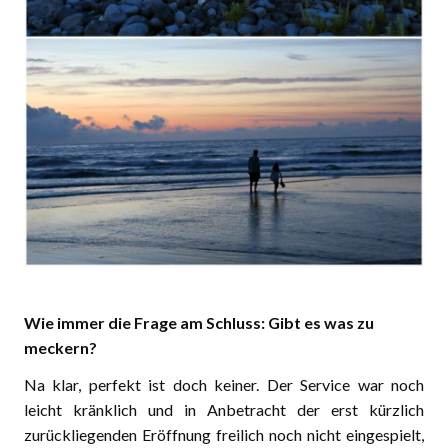
Wie immer die Frage am Schluss: Gibt es was zu
meckern?
Na klar, perfekt ist doch keiner. Der Service war noch
leicht kränklich und in Anbetracht der erst kürzlich
zurückliegenden Eröffnung freilich noch nicht eingespielt,