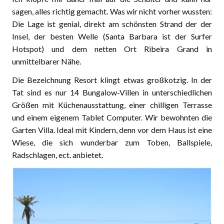
sagen, alles richtig gemacht. Was wir nicht vorher wussten:
Die Lage ist genial, direkt am schönsten Strand der der
Insel, der besten Welle (Santa Barbara ist der Surfer
Hotspot) und dem netten Ort Ribeira Grand in
unmittelbarer Nähe.
Die Bezeichnung Resort klingt etwas großkotzig. In der
Tat sind es nur 14 Bungalow-Villen in unterschiedlichen
Größen mit Küchenausstattung, einer chilligen Terrasse
und einem eigenem Tablet Computer. Wir bewohnten die
Garten Villa. Ideal mit Kindern, denn vor dem Haus ist eine
Wiese, die sich wunderbar zum Toben, Ballspiele,
Radschlagen, ect. anbietet.