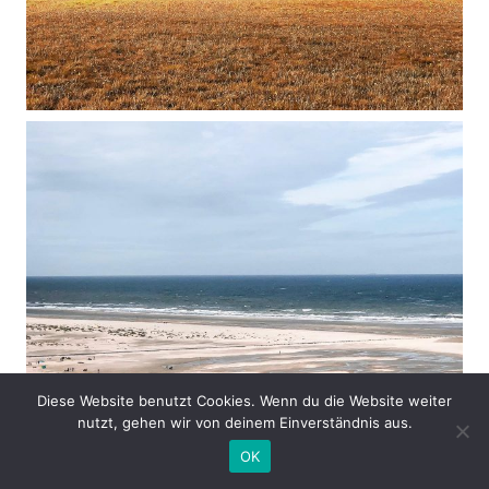
Diese Website benutzt Cookies. Wenn du die Website weiter
nutzt, gehen wir von deinem Einverständnis aus.
OK