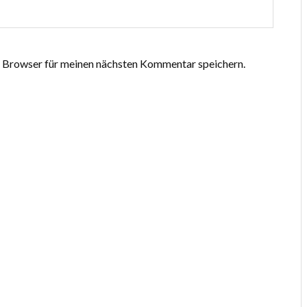
 Browser für meinen nächsten Kommentar speichern.