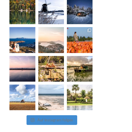
Auf Instagram folgen