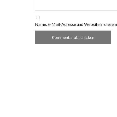
Name, E-Mail-Adresse und Website in diesem