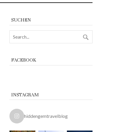
SUCHEN
FACEBOOK
INSTAGRAM
hiddengemtravelblog