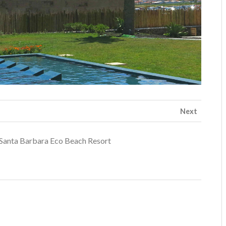
Next
anta Barbara Eco Beach Resort