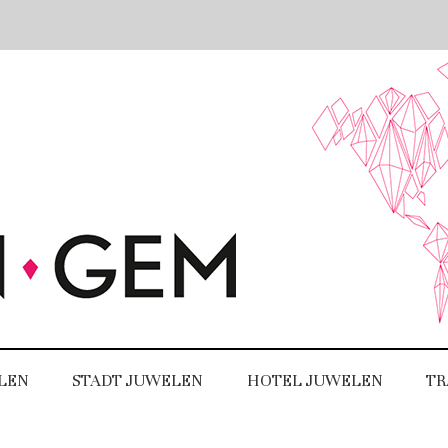
LEN
STADT JUWELEN
HOTEL JUWELEN
TR