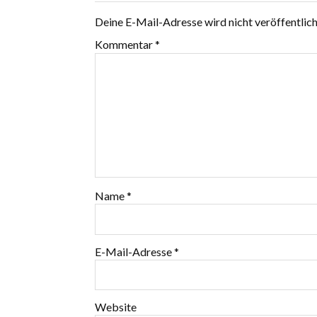
Deine E-Mail-Adresse wird nicht veröffentlich
Kommentar
*
Name
*
E-Mail-Adresse
*
Website