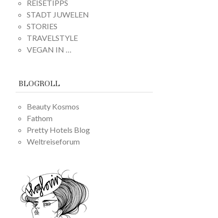
REISETIPPS
STADT JUWELEN
STORIES
TRAVELSTYLE
VEGAN IN …
BLOGROLL
Beauty Kosmos
Fathom
Pretty Hotels Blog
Weltreiseforum