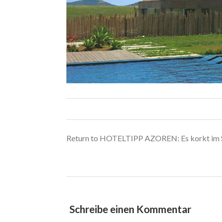
Return to HOTELTIPP AZOREN: Es korkt im S
Schreibe einen Kommentar