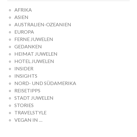
AFRIKA
ASIEN
AUSTRALIEN-OZEANIEN
EUROPA
FERNE JUWELEN
GEDANKEN
HEIMAT JUWELEN
HOTEL JUWELEN
INSIDER
INSIGHTS
NORD- UND SÜDAMERIKA
REISETIPPS
STADT JUWELEN
STORIES
TRAVELSTYLE
VEGAN IN …