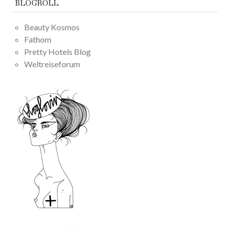
BLOGROLL
Beauty Kosmos
Fathom
Pretty Hotels Blog
Weltreiseforum