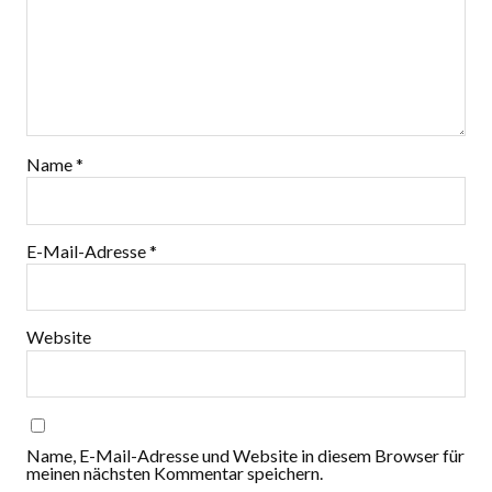
Name
*
E-Mail-Adresse
*
Website
Name, E-Mail-Adresse und Website in diesem Browser für
meinen nächsten Kommentar speichern.