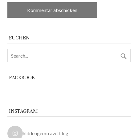
SUCHEN
FACEBOOK
INSTAGRAM
hiddengemtravelblog