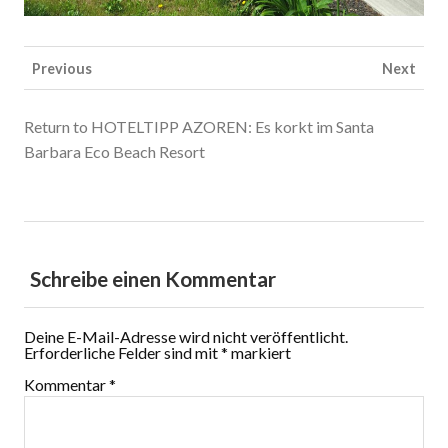
Previous
Next
Return to HOTELTIPP AZOREN: Es korkt im Santa
Barbara Eco Beach Resort
Schreibe einen Kommentar
Deine E-Mail-Adresse wird nicht veröffentlicht.
Erforderliche Felder sind mit
*
markiert
Kommentar
*